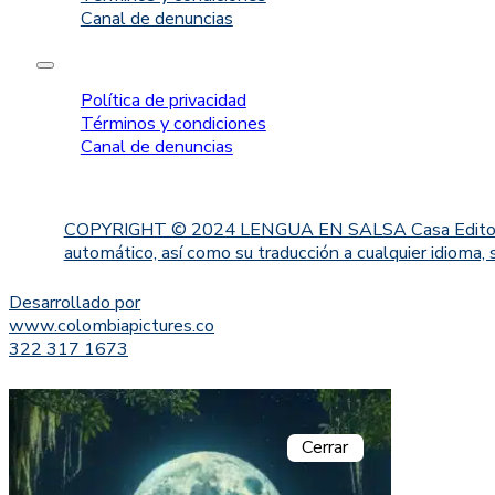
Canal de denuncias
Política de privacidad
Términos y condiciones
Canal de denuncias
COPYRIGHT © 2024 LENGUA EN SALSA Casa Editorial. Proh
automático, así como su traducción a cualquier idioma, 
Desarrollado por
www.colombiapictures.co
322 317 1673
Cerrar