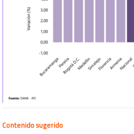
Contenido sugerido