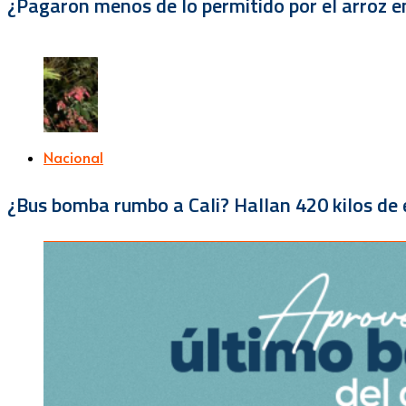
¿Pagaron menos de lo permitido por el arroz e
Nacional
¿Bus bomba rumbo a Cali? Hallan 420 kilos de e