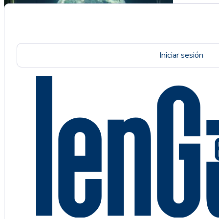
Iniciar sesión