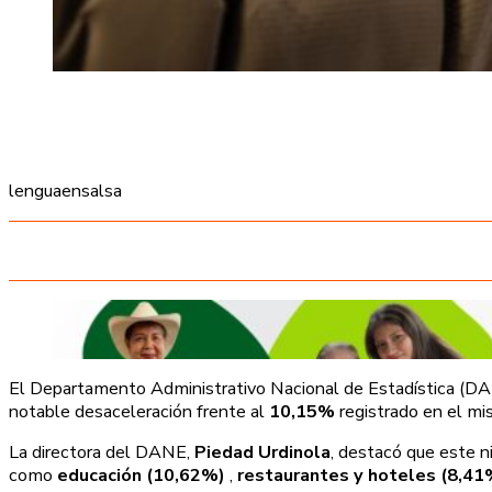
lenguaensalsa
El Departamento Administrativo Nacional de Estadística (DAN
notable desaceleración frente al
10,15%
registrado en el mi
La directora del DANE,
Piedad Urdinola
, destacó que este n
como
educación (10,62%)
,
restaurantes y hoteles (8,41