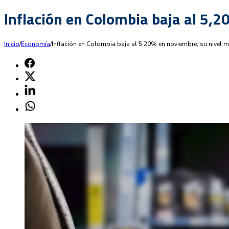
Inflación en Colombia baja al 5,2
Inicio
/
Economía
/
Inflación en Colombia baja al 5,20% en noviembre, su nivel 