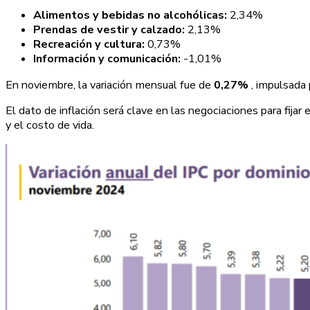
Alimentos y bebidas no alcohólicas:
2,34%
Prendas de vestir y calzado:
2,13%
Recreación y cultura:
0,73%
Información y comunicación:
-1,01%
En noviembre, la variación mensual fue de
0,27%
, impulsada
El dato de inflación será clave en las negociaciones para fijar
y el costo de vida.