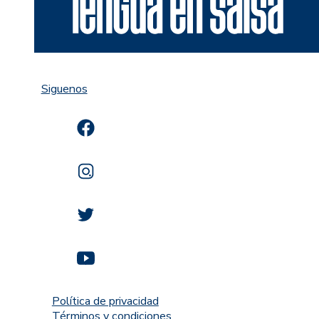
Siguenos
Política de privacidad
Términos y condiciones