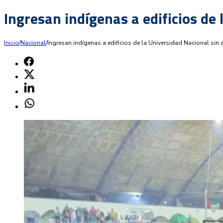
Ingresan indígenas a edificios de 
Inicio
/
Nacional
/
Ingresan indígenas a edificios de la Universidad Nacional sin 