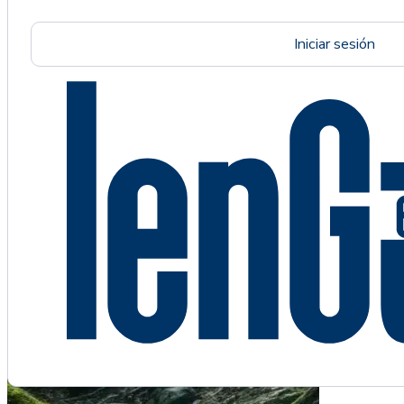
Iniciar sesión