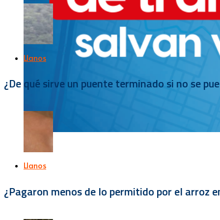
Llanos
¿De qué sirve un puente terminado si no se pu
Llanos
¿Pagaron menos de lo permitido por el arroz e