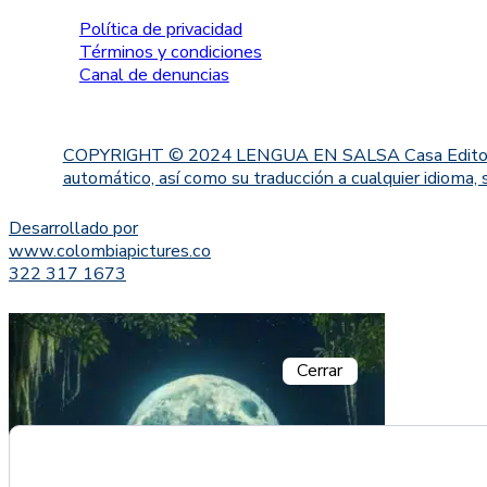
Política de privacidad
Términos y condiciones
Canal de denuncias
COPYRIGHT © 2024 LENGUA EN SALSA Casa Editorial. Proh
automático, así como su traducción a cualquier idioma, 
Desarrollado por
www.colombiapictures.co
322 317 1673
Cerrar