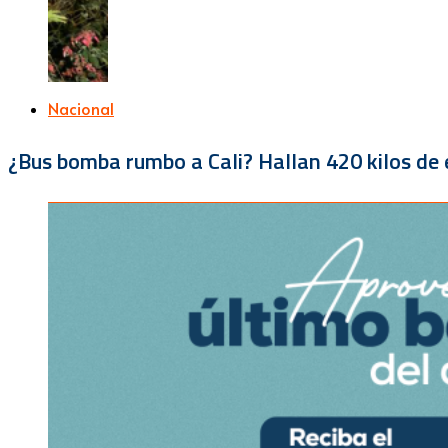
Nacional
¿Bus bomba rumbo a Cali? Hallan 420 kilos de e