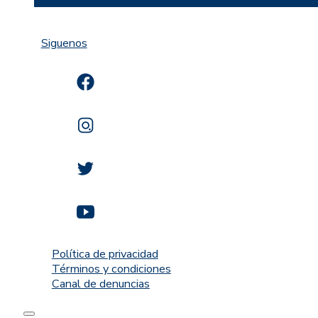
Siguenos
Política de privacidad
Términos y condiciones
Canal de denuncias