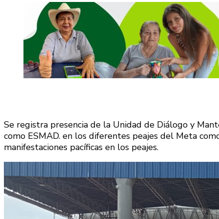
Se registra presencia de la Unidad de Diálogo y Ma
como ESMAD. en los diferentes peajes del Meta como
manifestaciones pacíficas en los peajes.