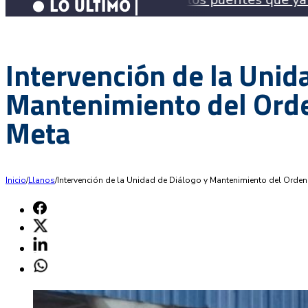
Intervención de la Unid
Mantenimiento del Ord
Meta
Inicio
/
Llanos
/
Intervención de la Unidad de Diálogo y Mantenimiento del Orde