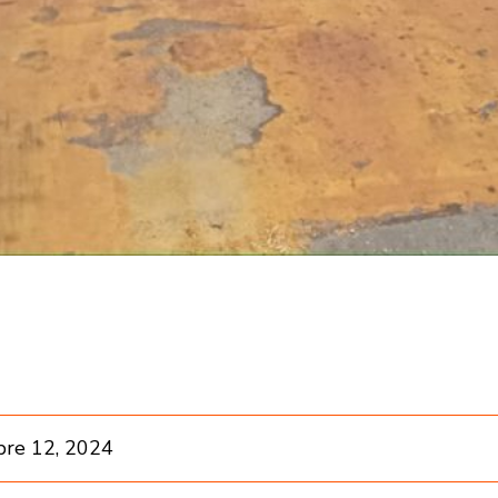
re 12, 2024