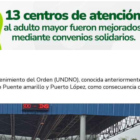
ntenimiento del Orden (UNDNO), conocida anteriorment
 Puente amarillo y Puerto López, como consecuencia 