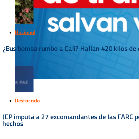
Nacional
¿Bus bomba rumbo a Cali? Hallan 420 kilos de e
Destacado
JEP imputa a 27 excomandantes de las FARC por
hechos