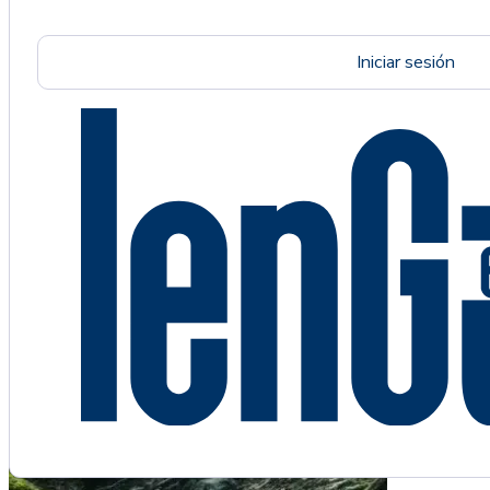
Iniciar sesión