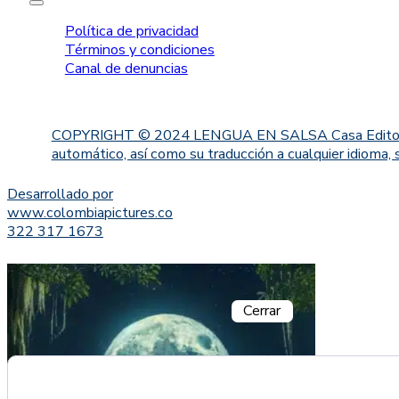
Política de privacidad
Términos y condiciones
Canal de denuncias
COPYRIGHT © 2024 LENGUA EN SALSA Casa Editorial. Proh
automático, así como su traducción a cualquier idioma, 
Desarrollado por
www.colombiapictures.co
322 317 1673
Cerrar