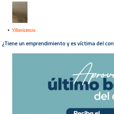
Villavicencio
¿Tiene un emprendimiento y es víctima del con