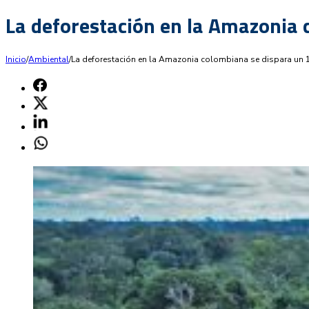
La deforestación en la Amazonia 
Inicio
/
Ambiental
/
La deforestación en la Amazonia colombiana se dispara un 1