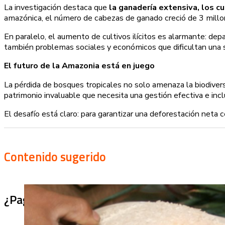
La investigación destaca que
la ganadería extensiva, los cu
amazónica, el número de cabezas de ganado creció de 3 mill
En paralelo, el aumento de cultivos ilícitos es alarmante: 
también problemas sociales y económicos que dificultan una s
El futuro de la Amazonia está en juego
La pérdida de bosques tropicales no solo amenaza la biodivers
patrimonio invaluable que necesita una gestión efectiva e incl
El desafío está claro: para garantizar una deforestación neta
Contenido sugerido
¿Pagaron menos de lo permitido por el arro