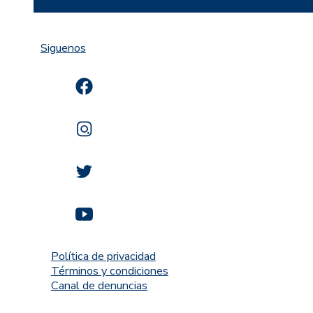
Siguenos
Política de privacidad
Términos y condiciones
Canal de denuncias