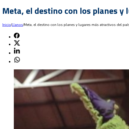
Meta, el destino con los planes y
Inicio
/
Llanos
/
Meta, el destino con los planes y lugares más atractivos del pa