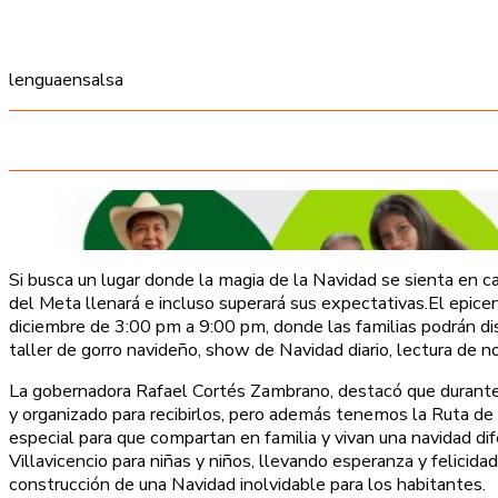
lenguaensalsa
Si busca un lugar donde la magia de la Navidad se sienta en ca
del Meta llenará e incluso superará sus expectativas.El epice
diciembre de 3:00 pm a 9:00 pm, donde las familias podrán disfr
taller de gorro navideño, show de Navidad diario, lectura de 
La gobernadora Rafael Cortés Zambrano, destacó que durante
y organizado para recibirlos, pero además tenemos la Ruta de
especial para que compartan en familia y vivan una navidad di
Villavicencio para niñas y niños, llevando esperanza y felicid
construcción de una Navidad inolvidable para los habitantes.