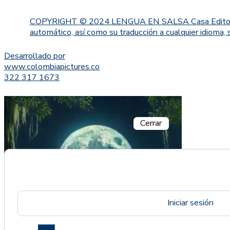
COPYRIGHT © 2024 LENGUA EN SALSA Casa Editorial. Proh
automático, así como su traducción a cualquier idioma, 
Desarrollado por
www.colombiapictures.co
322 317 1673
Cerrar
Iniciar sesión