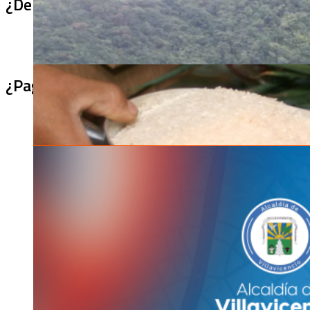
¿De qué sirve un puente terminado si no se
¿Pagaron menos de lo permitido por el arro