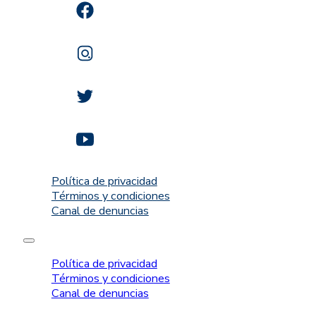
Política de privacidad
Términos y condiciones
Canal de denuncias
Política de privacidad
Términos y condiciones
Canal de denuncias