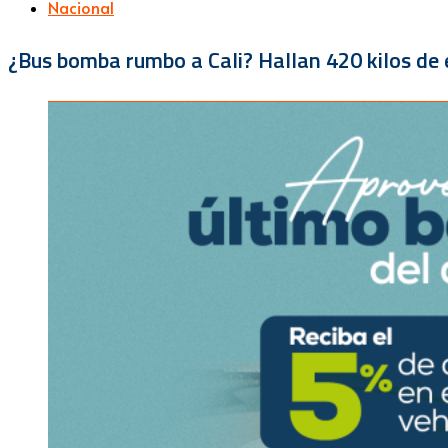
Nacional
¿Bus bomba rumbo a Cali? Hallan 420 kilos de e