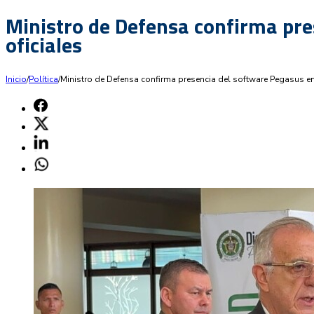
Ministro de Defensa confirma pre
oficiales
Inicio
/
Política
/
Ministro de Defensa confirma presencia del software Pegasus en