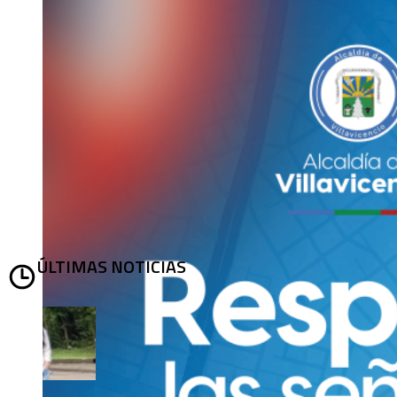
ÚLTIMAS NOTICIAS