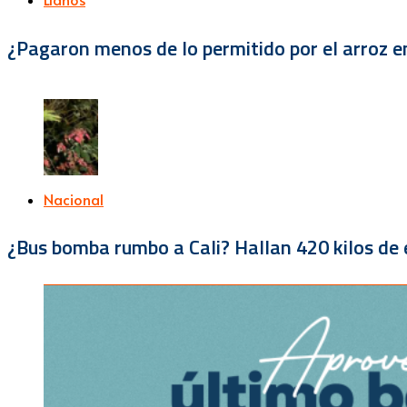
¿Pagaron menos de lo permitido por el arroz e
Nacional
¿Bus bomba rumbo a Cali? Hallan 420 kilos de e