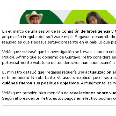
En el marco de una sesión de la
Comisión de Inteligencia y
adquisición irregular del software espía Pegasus, desarrollado
realidad es que Pegasus estuvo presente en el país, lo que p
Velásquez subrayó que la investigación se lleva a cabo en col
Policía. Afirmó que el gobierno de Gustavo Petro considera es
potencialmente violatorio de los derechos humanos ocurrió a t
El ministro detalló que Pegasus requería una
actualización a
este propósito. No obstante, Velásquez explicó que el rastreo
quiénes fueron sus posibles objetivos
. Actualmente, se h
Velásquez también hizo mención de
revelaciones sobre vu
Según el presidente Petro, estos pagos en efectivo podrían c