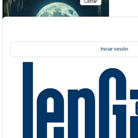
Cerrar
Iniciar sesión