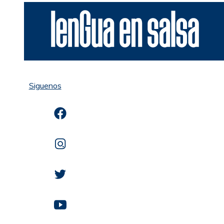
Siguenos