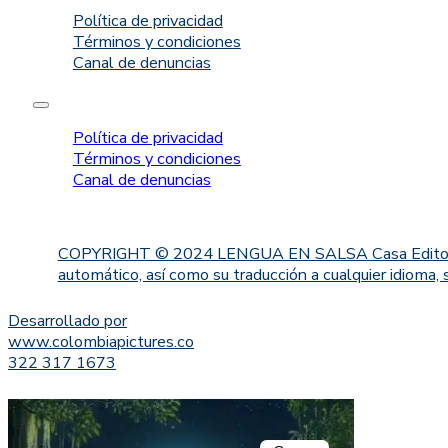
Política de privacidad
Términos y condiciones
Canal de denuncias
Política de privacidad
Términos y condiciones
Canal de denuncias
COPYRIGHT © 2024 LENGUA EN SALSA Casa Editorial. Proh
automático, así como su traducción a cualquier idioma, 
Desarrollado por
www.colombiapictures.co
322 317 1673