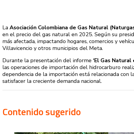
La
Asociación Colombiana de Gas Natural (Naturga
en el precio del gas natural en 2025. Según su presi
más afectada, impactando hogares, comercios y vehíc
Villavicencio y otros municipios del Meta.
Durante la presentación del informe
‘El Gas Natural 
las operaciones de importación del hidrocarburo real
dependencia de la importación está relacionada con la
satisfacer la creciente demanda nacional.
Contenido sugerido