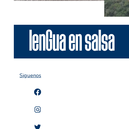
Siguenos