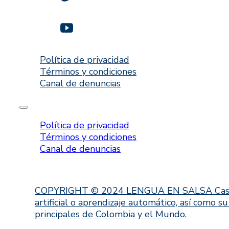
Política de privacidad
Términos y condiciones
Canal de denuncias
Política de privacidad
Términos y condiciones
Canal de denuncias
COPYRIGHT © 2024 LENGUA EN SALSA Casa Editor
artificial o aprendizaje automático, así como s
principales de Colombia y el Mundo.