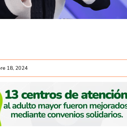
re 18, 2024