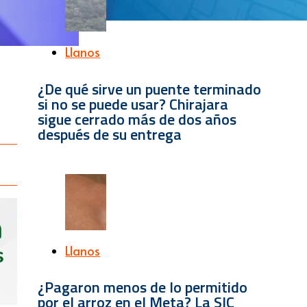
Llanos
¿De qué sirve un puente terminado
si no se puede usar? Chirajara
sigue cerrado más de dos años
después de su entrega
Llanos
¿Pagaron menos de lo permitido
por el arroz en el Meta? La SIC