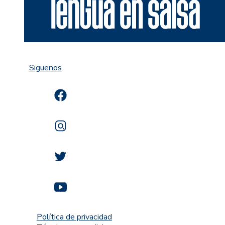
Siguenos
Política de privacidad