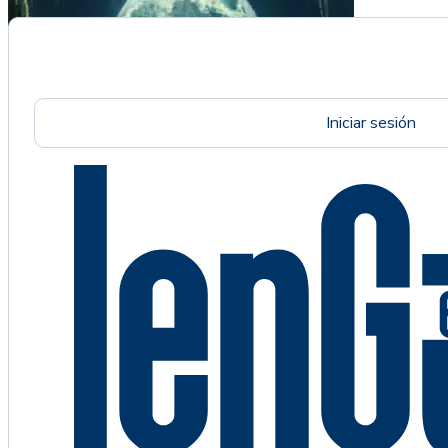
Iniciar sesión