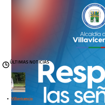
ÚLTIMAS NOTICIAS
Villavicencio