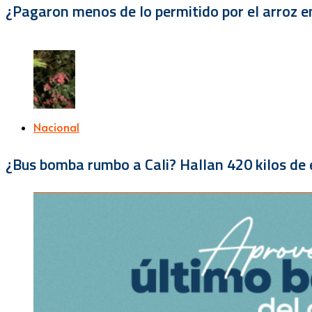
¿Pagaron menos de lo permitido por el arroz e
Nacional
¿Bus bomba rumbo a Cali? Hallan 420 kilos de e