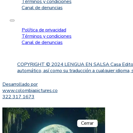
Términos y condiciones
Canal de denuncias
Política de privacidad
Términos y condiciones
Canal de denuncias
COPYRIGHT © 2024 LENGUA EN SALSA Casa Editorial. Proh
automático, así como su traducción a cualquier idioma, 
Desarrollado por
www.colombiapictures.co
322 317 1673
Cerrar