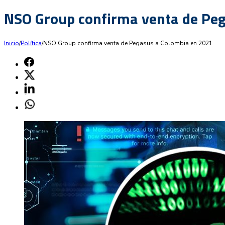
NSO Group confirma venta de Pe
Inicio
/
Política
/
NSO Group confirma venta de Pegasus a Colombia en 2021