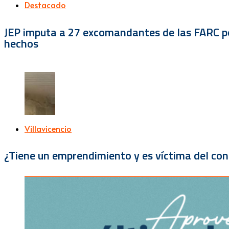
Destacado
JEP imputa a 27 excomandantes de las FARC por
hechos
Villavicencio
¿Tiene un emprendimiento y es víctima del con