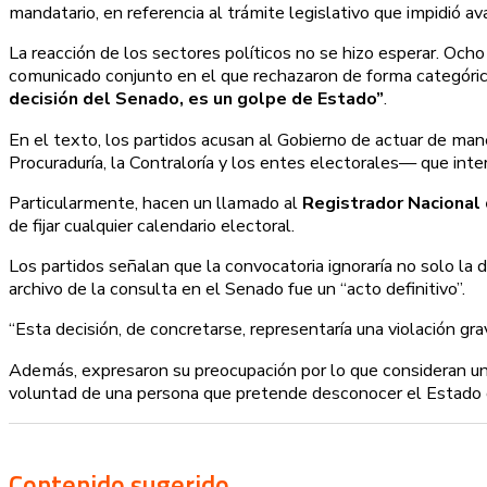
mandatario, en referencia al trámite legislativo que impidió avan
La reacción de los sectores políticos no se hizo esperar. Oc
comunicado conjunto en el que rechazaron de forma categórica
decisión del Senado, es un golpe de Estado”
.
En el texto, los partidos acusan al Gobierno de actuar de ma
Procuraduría, la Contraloría y los entes electorales— que inte
Particularmente, hacen un llamado al
Registrador Nacional 
de fijar cualquier calendario electoral.
Los partidos señalan que la convocatoria ignoraría no solo la
archivo de la consulta en el Senado fue un “acto definitivo”.
“Esta decisión, de concretarse, representaría una violación gra
Además, expresaron su preocupación por lo que consideran un 
voluntad de una persona que pretende desconocer el Estado 
Contenido sugerido