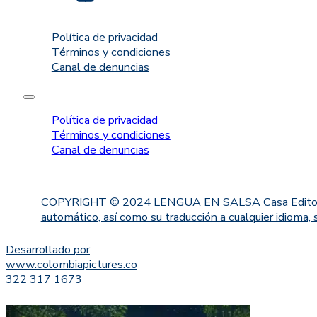
Política de privacidad
Términos y condiciones
Canal de denuncias
Política de privacidad
Términos y condiciones
Canal de denuncias
COPYRIGHT © 2024 LENGUA EN SALSA Casa Editorial. Proh
automático, así como su traducción a cualquier idioma, 
Desarrollado por
www.colombiapictures.co
322 317 1673