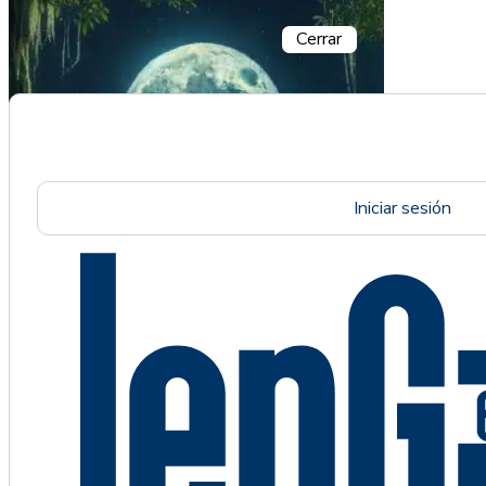
Cerrar
Iniciar sesión