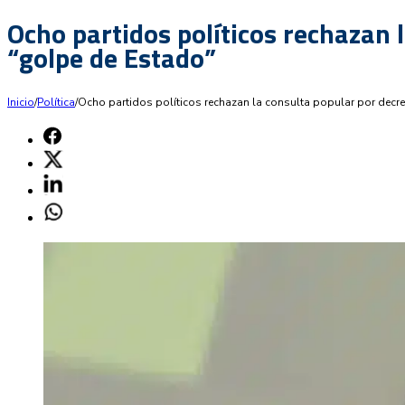
Ocho partidos políticos rechazan 
“golpe de Estado”
Inicio
/
Política
/
Ocho partidos políticos rechazan la consulta popular por decre