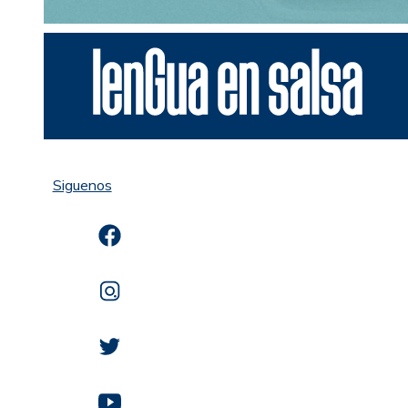
Siguenos