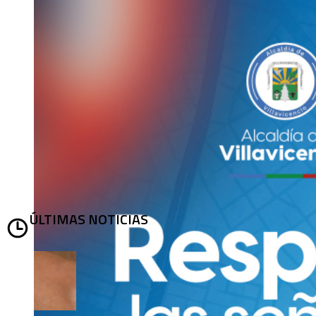
ÚLTIMAS NOTICIAS