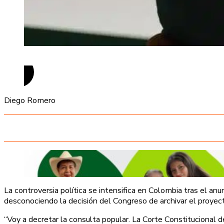
Diego Romero
La controversia política se intensifica en Colombia tras el a
desconociendo la decisión del Congreso de archivar el proye
“Voy a decretar la consulta popular. La Corte Constitucional 