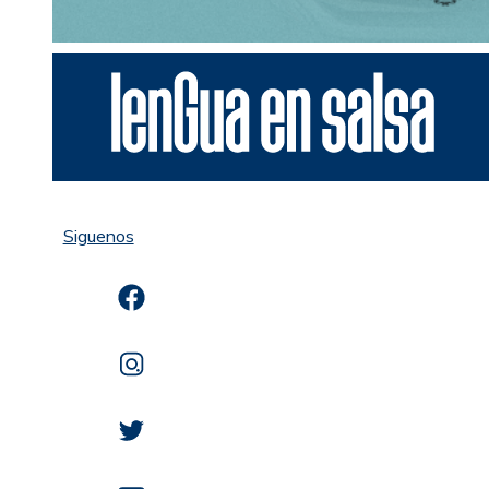
Siguenos