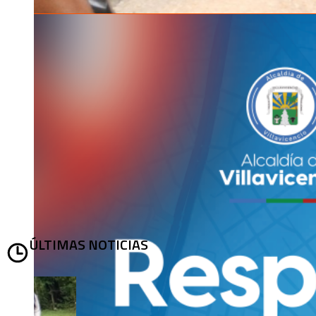
ÚLTIMAS NOTICIAS