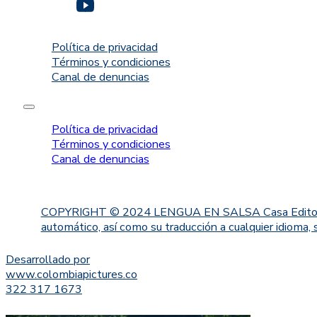
Política de privacidad
Términos y condiciones
Canal de denuncias
Política de privacidad
Términos y condiciones
Canal de denuncias
COPYRIGHT © 2024 LENGUA EN SALSA Casa Editorial. Proh
automático, así como su traducción a cualquier idioma, 
Desarrollado por
www.colombiapictures.co
322 317 1673