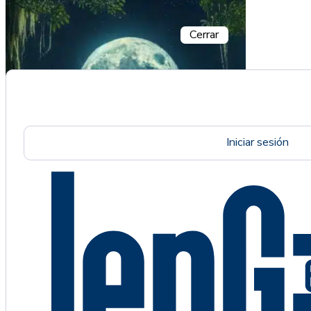
Cerrar
Iniciar sesión