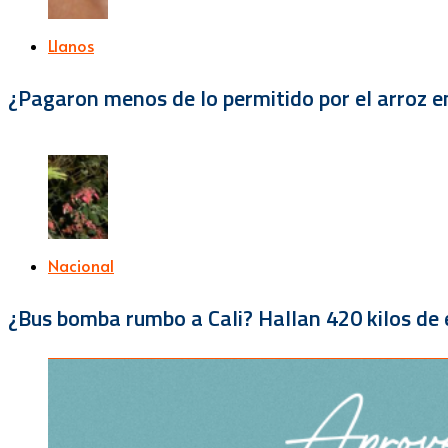
Llanos
¿Pagaron menos de lo permitido por el arroz e
Nacional
¿Bus bomba rumbo a Cali? Hallan 420 kilos de e