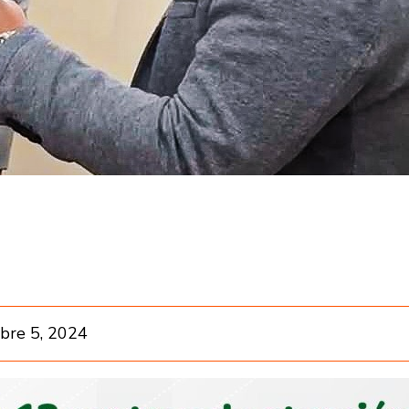
bre 5, 2024