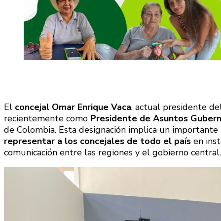
El
concejal Omar Enrique Vaca
, actual presidente de
recientemente como
Presidente de Asuntos Guber
de Colombia. Esta designación implica un importante r
representar a los concejales de todo el país
en ins
comunicación entre las regiones y el gobierno central.