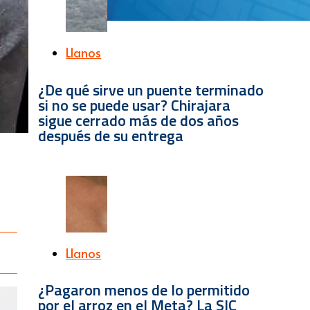
Llanos
¿De qué sirve un puente terminado
si no se puede usar? Chirajara
sigue cerrado más de dos años
después de su entrega
Llanos
¿Pagaron menos de lo permitido
por el arroz en el Meta? La SIC