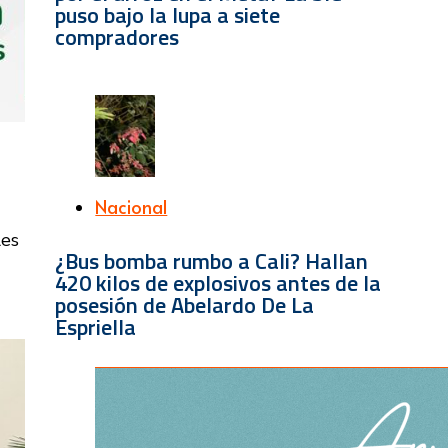
puso bajo la lupa a siete
compradores
Nacional
les
¿Bus bomba rumbo a Cali? Hallan
420 kilos de explosivos antes de la
posesión de Abelardo De La
Espriella