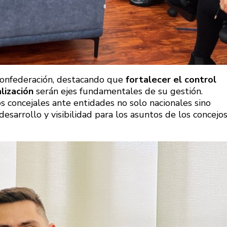
Confederación, destacando que
fortalecer el control
lización
serán ejes fundamentales de su gestión.
s concejales ante entidades no solo nacionales sino
sarrollo y visibilidad para los asuntos de los concejo