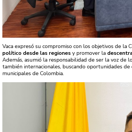
Vaca expresó su compromiso con los objetivos de la 
político desde las regiones
y promover la
descentra
Además, asumió la responsabilidad de ser la voz de lo
también internacionales, buscando oportunidades de de
municipales de Colombia.