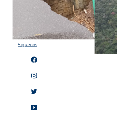
Siguenos