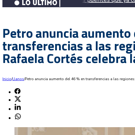
Petro anuncia aumento 
transferencias a las re
Rafaela Cortés celebra 
Inicio
/
Llanos
/
Petro anuncia aumento del 46 % en transferencias a las regione