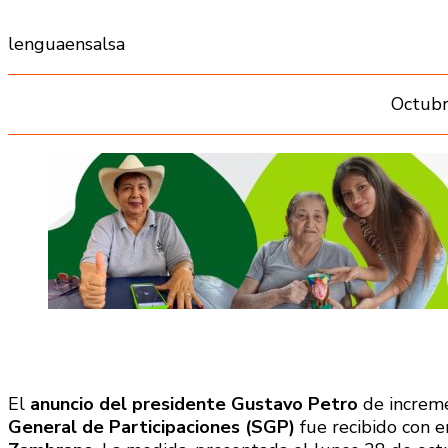
lenguaensalsa
Octubr
El
anuncio del presidente Gustavo Petro
de increme
General de Participaciones (SGP)
fue recibido con 