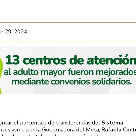
e 29, 2024
ntar el porcentaje de transferencias del
Sistema
entusiasmo por la Gobernadora del Meta,
Rafaela Cort