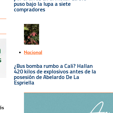
puso bajo la lupa a siete
compradores
Nacional
¿Bus bomba rumbo a Cali? Hallan
420 kilos de explosivos antes de la
posesión de Abelardo De La
Espriella
és