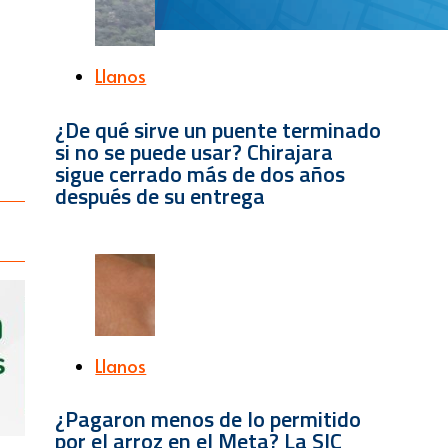
Llanos
¿De qué sirve un puente terminado
si no se puede usar? Chirajara
sigue cerrado más de dos años
después de su entrega
Llanos
¿Pagaron menos de lo permitido
por el arroz en el Meta? La SIC