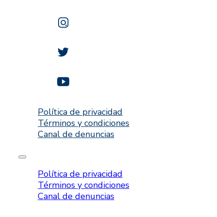
Política de privacidad
Términos y condiciones
Canal de denuncias
Política de privacidad
Términos y condiciones
Canal de denuncias