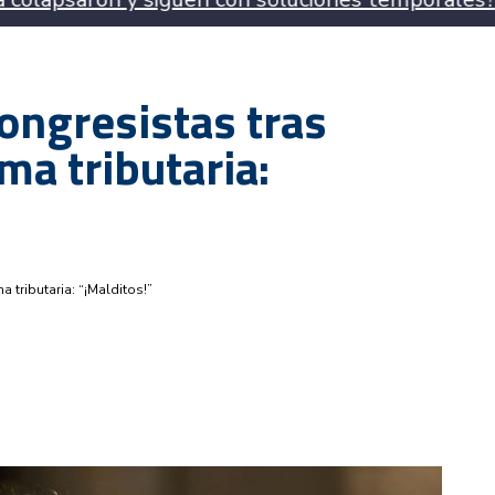
ongresistas tras
ma tributaria:
 tributaria: “¡Malditos!”