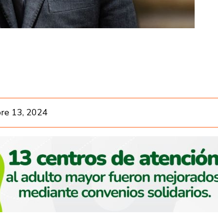
re 13, 2024