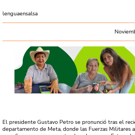
lenguaensalsa
Noviemb
El presidente Gustavo Petro se pronunció tras el reci
departamento de Meta, donde las Fuerzas Militares aba