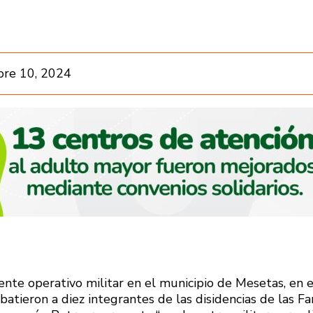
re 10, 2024
ente operativo militar en el municipio de Mesetas, en e
tieron a diez integrantes de las disidencias de las Fa