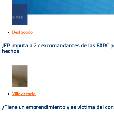
Destacado
JEP imputa a 27 excomandantes de las FARC por
hechos
Villavicencio
¿Tiene un emprendimiento y es víctima del con