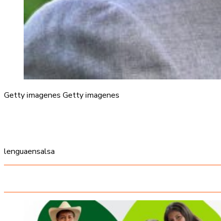
Getty imagenes Getty imagenes
lenguaensalsa