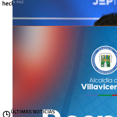
hechos
ÚLTIMAS NOTICIAS