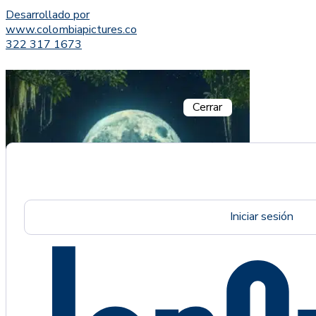
Desarrollado por
www.colombiapictures.co
322 317 1673
Cerrar
Iniciar sesión