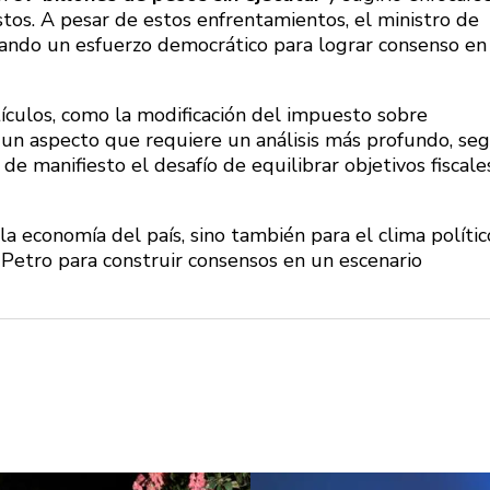
os. A pesar de estos enfrentamientos, el ministro de
izando un esfuerzo democrático para lograr consenso en
ículos, como la modificación del impuesto sobre
, un aspecto que requiere un análisis más profundo, se
e manifiesto el desafío de equilibrar objetivos fiscale
la economía del país, sino también para el clima polític
Petro para construir consensos en un escenario