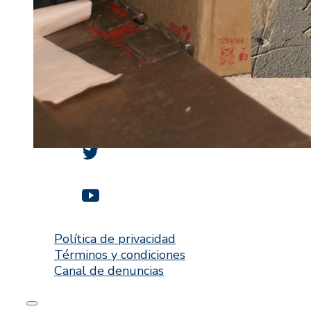
Siguenos
Política de privacidad
Términos y condiciones
Canal de denuncias