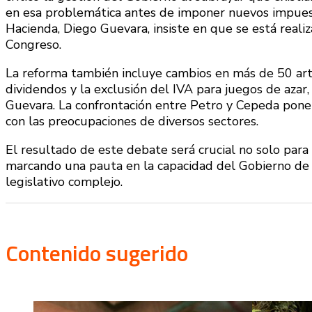
en esa problemática antes de imponer nuevos impuest
Hacienda, Diego Guevara, insiste en que se está real
Congreso.
La reforma también incluye cambios en más de 50 art
dividendos y la exclusión del IVA para juegos de azar
Guevara. La confrontación entre Petro y Cepeda pone d
con las preocupaciones de diversos sectores.
El resultado de este debate será crucial no solo para 
marcando una pauta en la capacidad del Gobierno de 
legislativo complejo.
Contenido sugerido