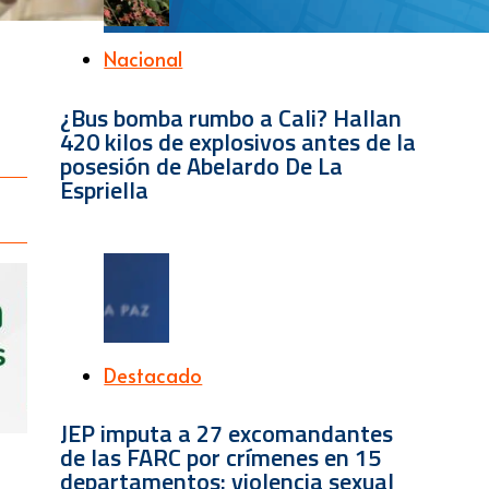
Nacional
¿Bus bomba rumbo a Cali? Hallan
420 kilos de explosivos antes de la
posesión de Abelardo De La
Espriella
Destacado
JEP imputa a 27 excomandantes
de las FARC por crímenes en 15
departamentos: violencia sexual