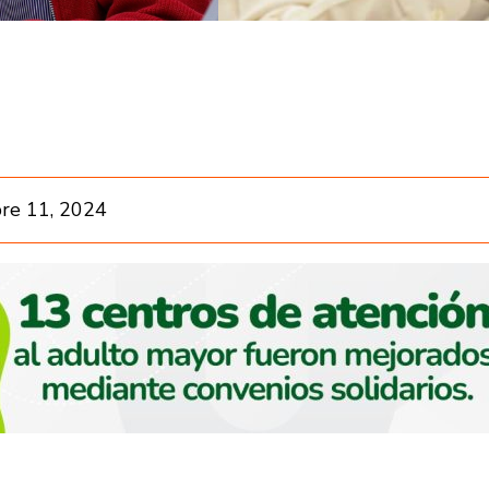
re 11, 2024