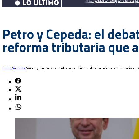
Petro y Cepeda: el debat
reforma tributaria que 
Inicio
/
Política
/
Petro y Cepeda: el debate político sobre la reforma tributaria q