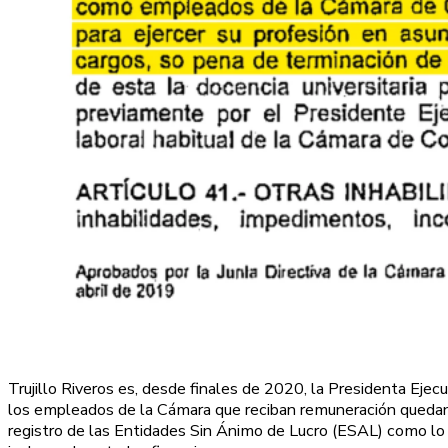
Trujillo Riveros es, desde finales de 2020, la Presidenta Ejec
los empleados de la Cámara que reciban remuneración quedan in
registro de las Entidades Sin Ánimo de Lucro (ESAL) como lo e