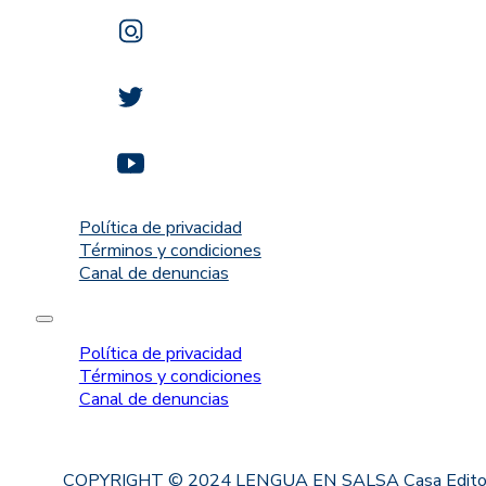
Política de privacidad
Términos y condiciones
Canal de denuncias
Política de privacidad
Términos y condiciones
Canal de denuncias
COPYRIGHT © 2024 LENGUA EN SALSA Casa Editorial. Proh