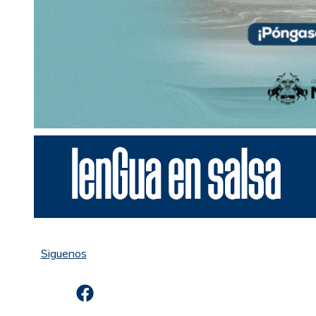
Siguenos