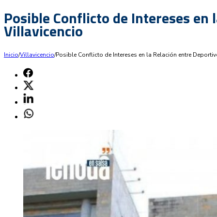
Posible Conflicto de Intereses en
Villavicencio
Inicio
/
Villavicencio
/
Posible Conflicto de Intereses en la Relación entre Deport