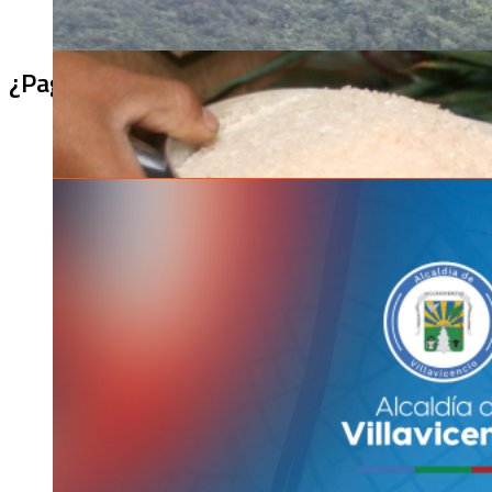
¿Pagaron menos de lo permitido por el arro