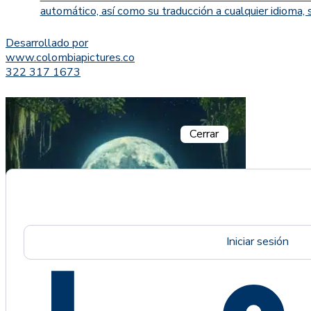
automático, así como su traducción a cualquier idioma, 
Desarrollado por
www.colombiapictures.co
322 317 1673
Cerrar
Iniciar sesión