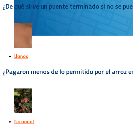
¿De qué sirve un puente terminado si no se pu
Llanos
¿Pagaron menos de lo permitido por el arroz e
Nacional