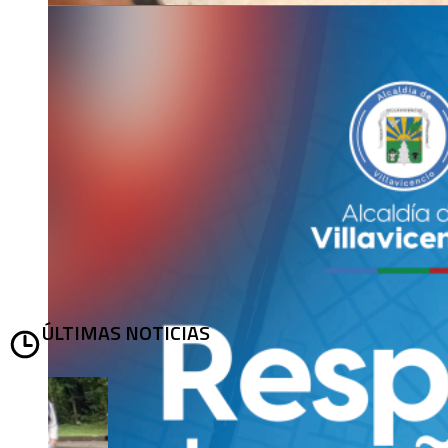
ÚLTIMAS NOTICIAS