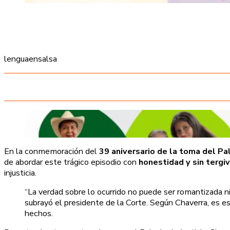
lenguaensalsa
En la conmemoración del
39 aniversario de la toma del Pal
de abordar este trágico episodio con
honestidad y sin tergi
injusticia.
“La verdad sobre lo ocurrido no puede ser romantizada 
subrayó el presidente de la Corte. Según Chaverra, es es
hechos.