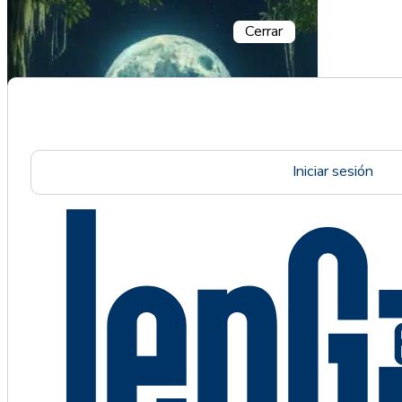
Cerrar
Iniciar sesión