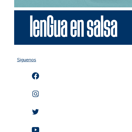
Siguenos