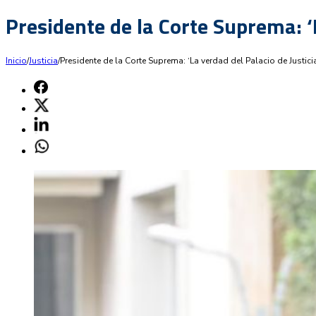
Presidente de la Corte Suprema: ‘
Inicio
/
Justicia
/
Presidente de la Corte Suprema: ‘La verdad del Palacio de Justic