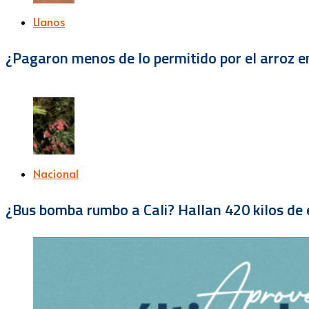
Llanos
¿Pagaron menos de lo permitido por el arroz e
Nacional
¿Bus bomba rumbo a Cali? Hallan 420 kilos de e