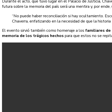
Durante el acto, que tuvo lugar en el Palacio de Justicia, Cha
futura sobre la memoria del país será una mentira y, por ende, u
“No puede haber reconciliación si hay ocultamiento. Esc
Chaverra, enfatizando en la necesidad de que la histori
El evento sirvió también como homenaje a los
familiares de
memoria de los trágicos hechos
para que estos no se repit