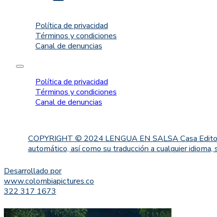
Política de privacidad
Términos y condiciones
Canal de denuncias
Política de privacidad
Términos y condiciones
Canal de denuncias
COPYRIGHT © 2024 LENGUA EN SALSA Casa Editorial. Proh
automático, así como su traducción a cualquier idioma, 
Desarrollado por
www.colombiapictures.co
322 317 1673