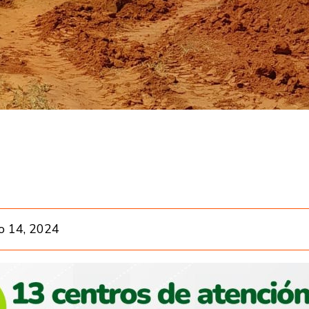
o 14, 2024