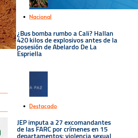
Nacional
¿Bus bomba rumbo a Cali? Hallan
420 kilos de explosivos antes de la
posesión de Abelardo De La
Espriella
Destacado
JEP imputa a 27 excomandantes
de las FARC por crímenes en 15
departamentos: violencia sexual