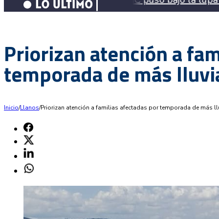
Priorizan atención a fam
temporada de más lluvia
Inicio
/
Llanos
/
Priorizan atención a familias afectadas por temporada de más llu