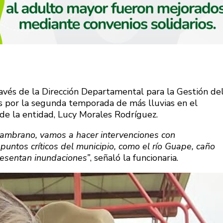
avés de la Dirección Departamental para la Gestión de
s por la segunda temporada de más lluvias en el
a de la entidad, Lucy Morales Rodríguez.
Zambrano, vamos a hacer intervenciones con
puntos críticos del municipio, como el río Guape, caño
presentan inundaciones”
, señaló la funcionaria.