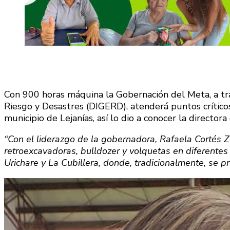
Con 900 horas máquina la Gobernación del Meta, a tr
Riesgo y Desastres (DIGERD), atenderá puntos crítico
municipio de Lejanías, así lo dio a conocer la director
“Con el liderazgo de la gobernadora, Rafaela Cortés 
retroexcavadoras, bulldozer y volquetas en diferentes 
Urichare y La Cubillera, donde, tradicionalmente, se 