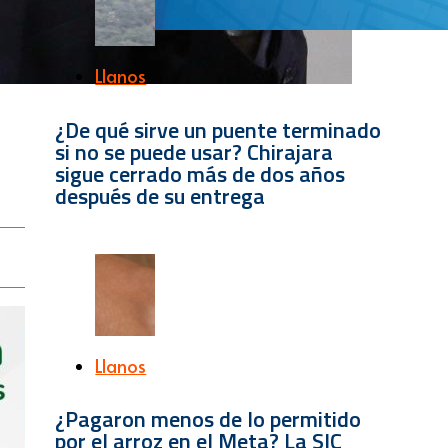
Llanos
¿De qué sirve un puente terminado
si no se puede usar? Chirajara
sigue cerrado más de dos años
después de su entrega
Llanos
¿Pagaron menos de lo permitido
por el arroz en el Meta? La SIC