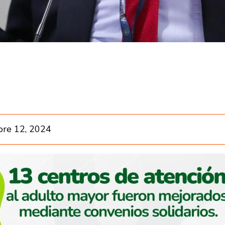
re 12, 2024