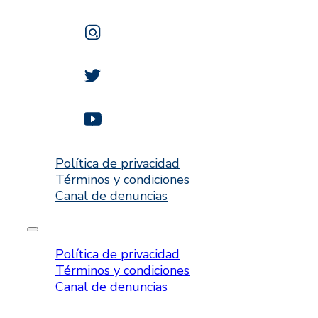
Política de privacidad
Términos y condiciones
Canal de denuncias
Política de privacidad
Términos y condiciones
Canal de denuncias