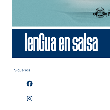
Siguenos