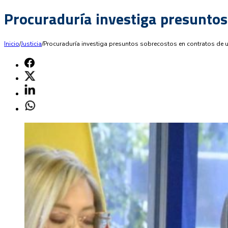
Procuraduría investiga presuntos
Inicio
/
Justicia
/
Procuraduría investiga presuntos sobrecostos en contratos de