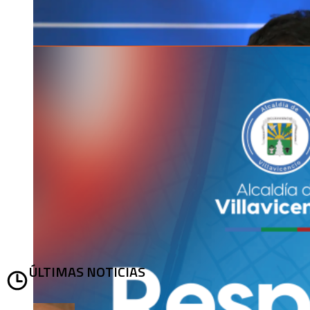
ÚLTIMAS NOTICIAS