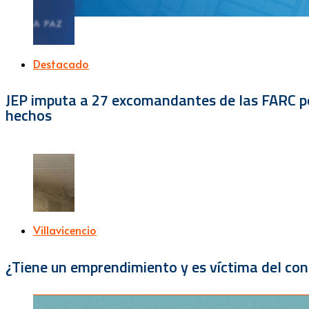
Destacado
JEP imputa a 27 excomandantes de las FARC por
hechos
Villavicencio
¿Tiene un emprendimiento y es víctima del con