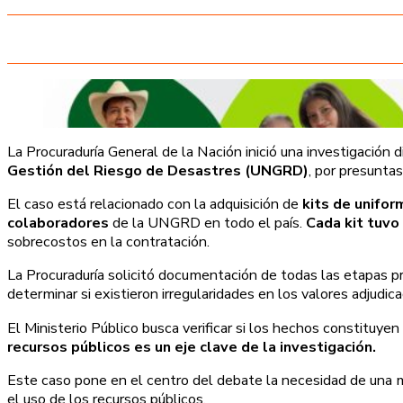
La Procuraduría General de la Nación inició una investigación d
Gestión del Riesgo de Desastres (UNGRD)
, por presunta
El caso está relacionado con la adquisición de
kits de unifor
colaboradores
de la UNGRD en todo el país.
Cada kit tuvo
sobrecostos en la contratación.
La Procuraduría solicitó documentación de todas las etapas pr
determinar si existieron irregularidades en los valores adjudicad
El Ministerio Público busca verificar si los hechos constituyen 
recursos públicos es un eje clave de la investigación.
Este caso pone en el centro del debate la necesidad de una may
el uso de los recursos públicos.