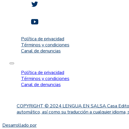
Política de privacidad
Términos y condiciones
Canal de denuncias
Política de privacidad
Términos y condiciones
Canal de denuncias
COPYRIGHT © 2024 LENGUA EN SALSA Casa Editorial. Proh
automático, así como su traducción a cualquier idioma, 
Desarrollado por