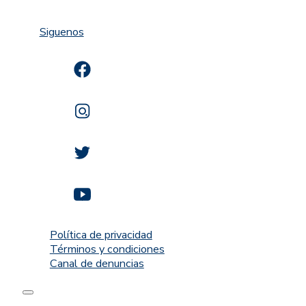
Siguenos
Política de privacidad
Términos y condiciones
Canal de denuncias