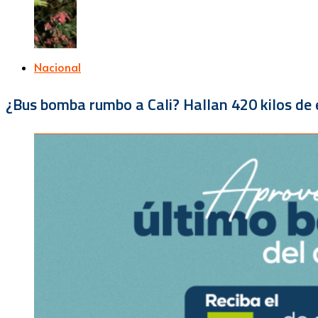
Nacional
¿Bus bomba rumbo a Cali? Hallan 420 kilos de e