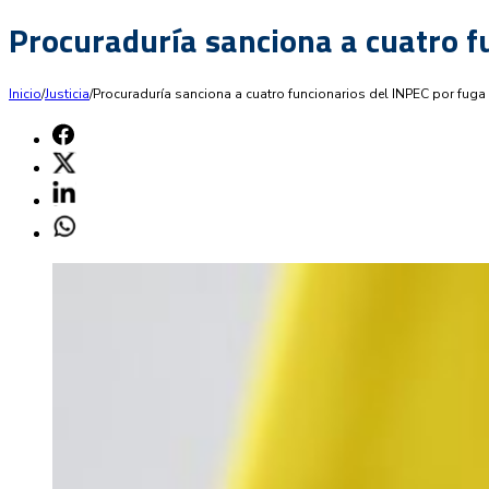
Procuraduría sanciona a cuatro f
Inicio
/
Justicia
/
Procuraduría sanciona a cuatro funcionarios del INPEC por fuga