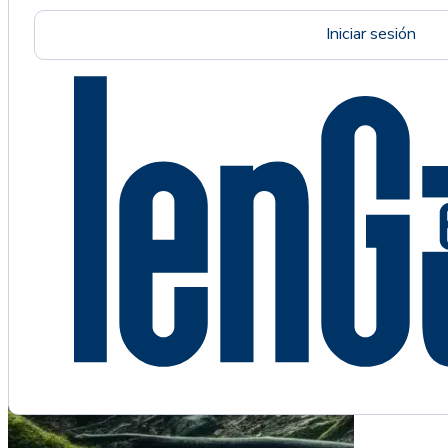
Iniciar sesión