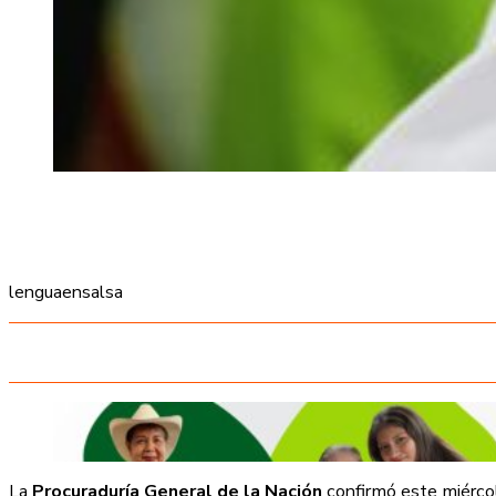
lenguaensalsa
La
Procuraduría General de la Nación
confirmó este miércol