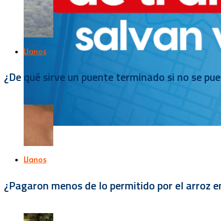
Llanos
¿De qué sirve un puente terminado si no se pu
Llanos
¿Pagaron menos de lo permitido por el arroz e