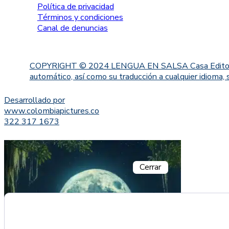
Política de privacidad
Términos y condiciones
Canal de denuncias
COPYRIGHT © 2024 LENGUA EN SALSA Casa Editorial. Proh
automático, así como su traducción a cualquier idioma, 
Desarrollado por
www.colombiapictures.co
322 317 1673
Cerrar