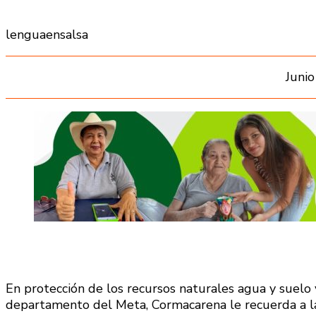
lenguaensalsa
Junio
En protección de los recursos naturales agua y suelo 
departamento del Meta, Cormacarena le recuerda a l