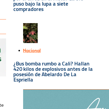
puso bajo la lupa a siete
compradores
Nacional
¿Bus bomba rumbo a Cali? Hallan
420 kilos de explosivos antes de la
posesión de Abelardo De La
Espriella
te