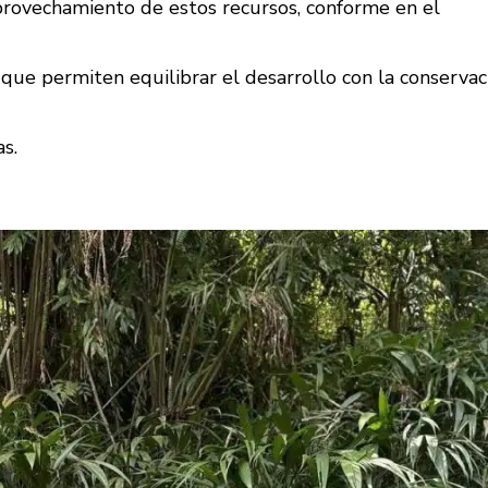
provechamiento de estos recursos, conforme en el
que permiten equilibrar el desarrollo con la conservac
s.