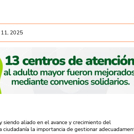
 11, 2025
y siendo aliado en el avance y crecimiento del
a ciudadanía la importancia de gestionar adecuadamen