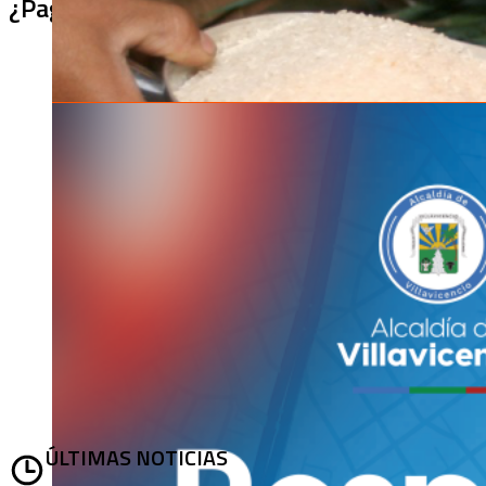
¿Pagaron menos de lo permitido por el arro
ÚLTIMAS NOTICIAS