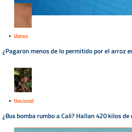
Llanos
¿Pagaron menos de lo permitido por el arroz e
Nacional
¿Bus bomba rumbo a Cali? Hallan 420 kilos de e