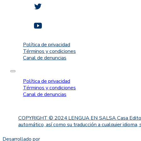
Política de privacidad
Términos y condiciones
Canal de denuncias
Política de privacidad
Términos y condiciones
Canal de denuncias
COPYRIGHT © 2024 LENGUA EN SALSA Casa Editorial. Proh
automático, así como su traducción a cualquier idioma, 
Desarrollado por