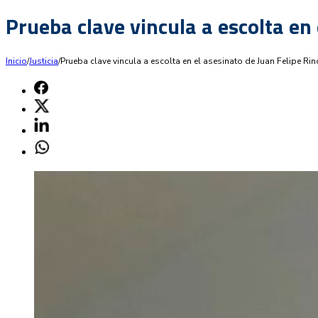
Prueba clave vincula a escolta en
Inicio
/
Justicia
/
Prueba clave vincula a escolta en el asesinato de Juan Felipe R