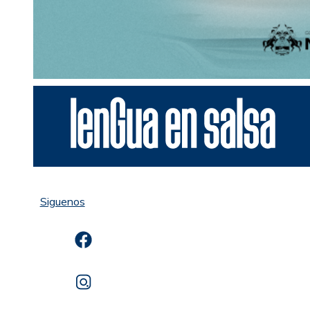
Siguenos