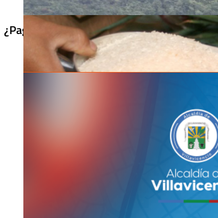
¿Pagaron menos de lo permitido por el arro