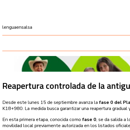
lenguaensalsa
Reapertura controlada de la antigua
Desde este lunes 15 de septiembre avanza la
fase 0 del Pl
K18+980. La medida busca garantizar una reapertura gradual y 
En esta primera etapa, conocida como
fase 0
, se da salida a
movilidad local previamente autorizada en los listados oficial