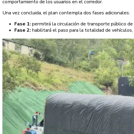
comportamiento de los usuarios en el corredor.
Una vez concluida, el plan contempla dos fases adicionales:
Fase 1:
permitirá la circulación de transporte público de
Fase 2:
habilitará el paso para la totalidad de vehículos,