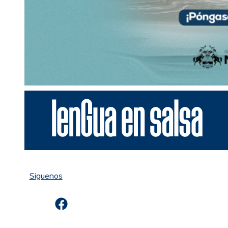
Siguenos