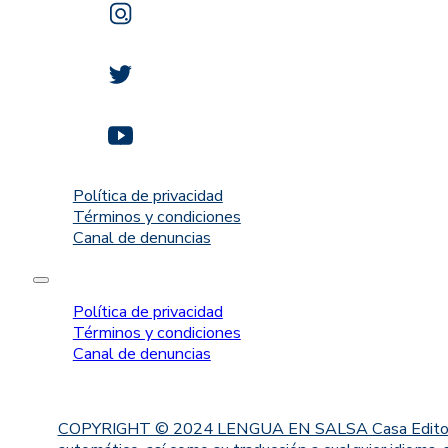
Política de privacidad
Términos y condiciones
Canal de denuncias
Política de privacidad
Términos y condiciones
Canal de denuncias
COPYRIGHT © 2024 LENGUA EN SALSA Casa Editorial. Proh