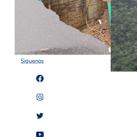
Siguenos