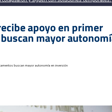
recibe apoyo en primer
 buscan mayor autonomí
artamentos buscan mayor autonomía en inversión