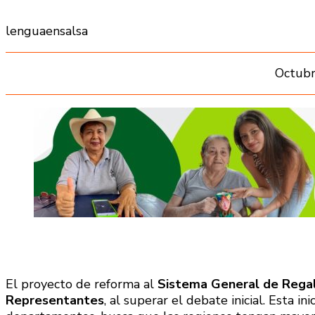
lenguaensalsa
Octubr
El proyecto de reforma al
Sistema General de Regal
Representantes
, al superar el debate inicial. Esta ini