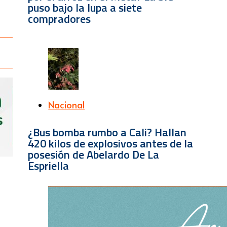
puso bajo la lupa a siete
compradores
Nacional
¿Bus bomba rumbo a Cali? Hallan
420 kilos de explosivos antes de la
posesión de Abelardo De La
Espriella