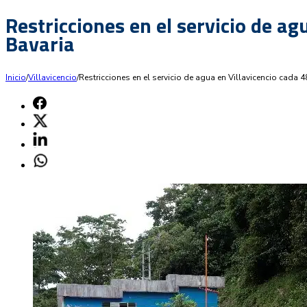
Restricciones en el servicio de a
Bavaria
Inicio
/
Villavicencio
/
Restricciones en el servicio de agua en Villavicencio cada