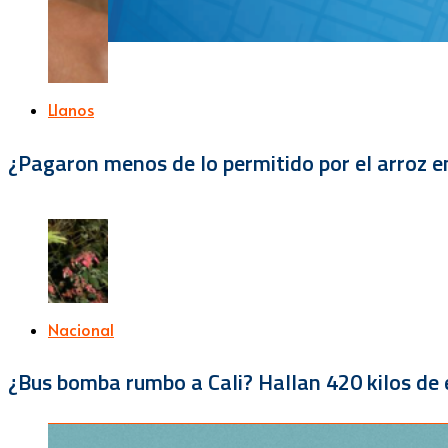
Llanos
¿Pagaron menos de lo permitido por el arroz e
Nacional
¿Bus bomba rumbo a Cali? Hallan 420 kilos de e