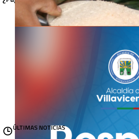
ÚLTIMAS NOTICIAS