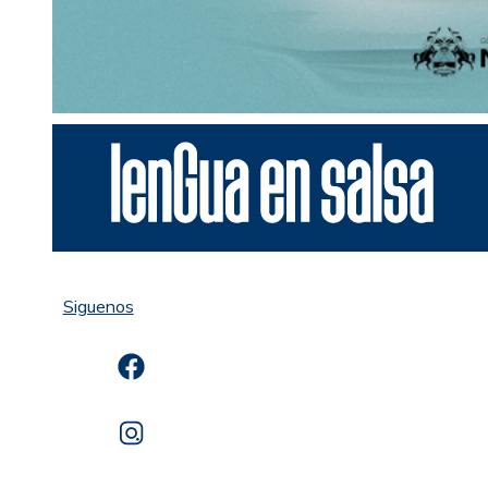
Siguenos