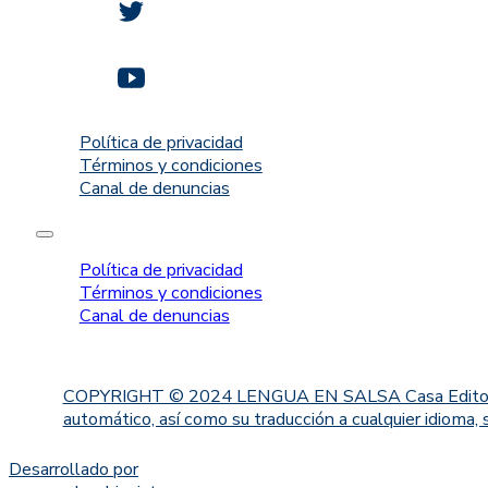
Política de privacidad
Términos y condiciones
Canal de denuncias
Política de privacidad
Términos y condiciones
Canal de denuncias
COPYRIGHT © 2024 LENGUA EN SALSA Casa Editorial. Proh
automático, así como su traducción a cualquier idioma, 
Desarrollado por