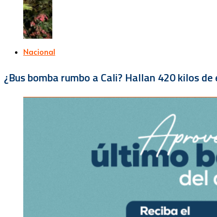
Nacional
¿Bus bomba rumbo a Cali? Hallan 420 kilos de e