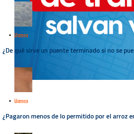
Llanos
¿De qué sirve un puente terminado si no se pu
Llanos
¿Pagaron menos de lo permitido por el arroz e