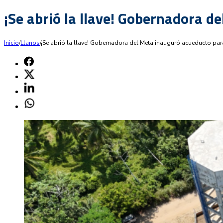
¡Se abrió la llave! Gobernadora 
Inicio
/
Llanos
/
¡Se abrió la llave! Gobernadora del Meta inauguró acueducto pa