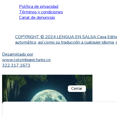
Política de privacidad
Términos y condiciones
Canal de denuncias
COPYRIGHT © 2024 LENGUA EN SALSA Casa Editorial. Proh
automático, así como su traducción a cualquier idioma, 
Desarrollado por
www.colombiapictures.co
322 317 1673
Cerrar