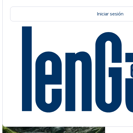
Iniciar sesión