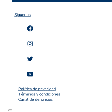
Siguenos
Política de privacidad
Términos y condiciones
Canal de denuncias