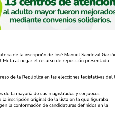
atoria de la inscripción de José Manuel Sandoval Garzó
 Meta al negar el recurso de reposición presentado
reso de la República en las elecciones legislativas del 
os de la mayoría de sus magistrados y conjueces,
a inscripción original de la lista en la que figuraba
gen la conformación de candidaturas definidos en la