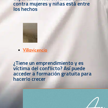
contra mujeres y niñas está entre
los hechos
Villavicencio
¿Tiene un emprendimiento y es
víctima del conflicto? Así puede
acceder a formación gratuita para
hacerlo crecer