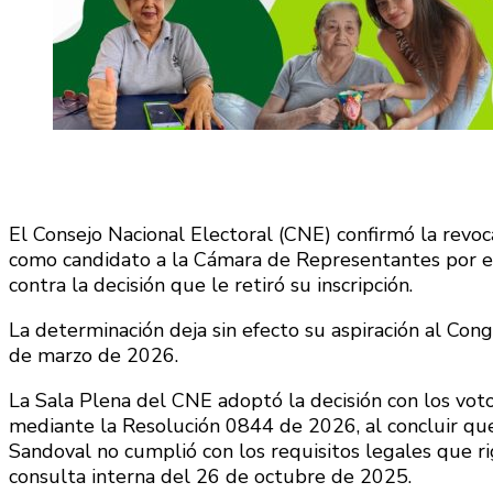
El Consejo Nacional Electoral (CNE) confirmó la revoc
como candidato a la Cámara de Representantes por el
contra la decisión que le retiró su inscripción.
La determinación deja sin efecto su aspiración al Cong
de marzo de 2026.
La Sala Plena del CNE adoptó la decisión con los vot
mediante la Resolución 0844 de 2026, al concluir que l
Sandoval no cumplió con los requisitos legales que ri
consulta interna del 26 de octubre de 2025.