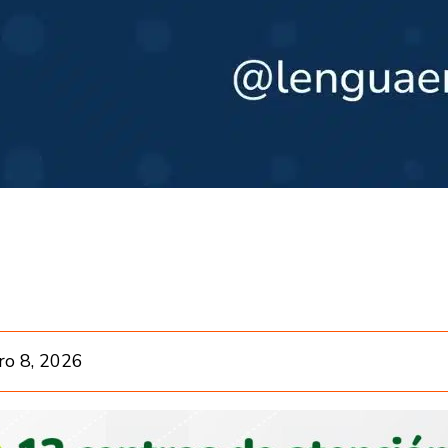
ro 8, 2026