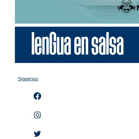
Siguenos