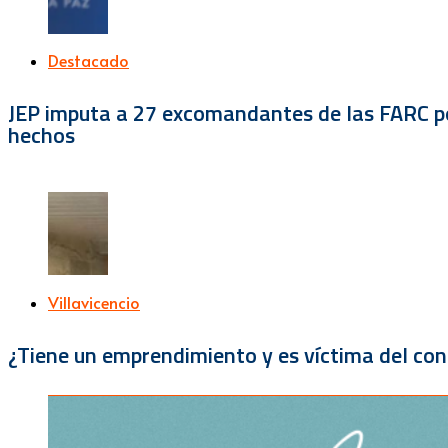
Destacado
JEP imputa a 27 excomandantes de las FARC por
hechos
Villavicencio
¿Tiene un emprendimiento y es víctima del con