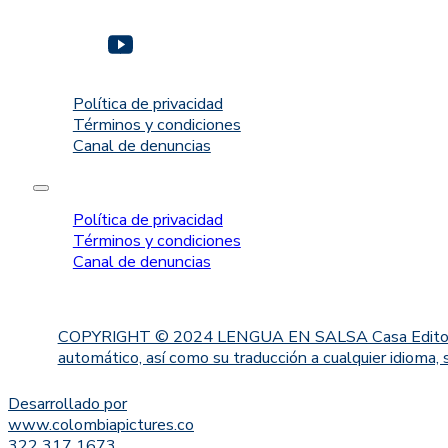
Política de privacidad
Términos y condiciones
Canal de denuncias
Política de privacidad
Términos y condiciones
Canal de denuncias
COPYRIGHT © 2024 LENGUA EN SALSA Casa Editorial. Proh
automático, así como su traducción a cualquier idioma, 
Desarrollado por
www.colombiapictures.co
322 317 1673