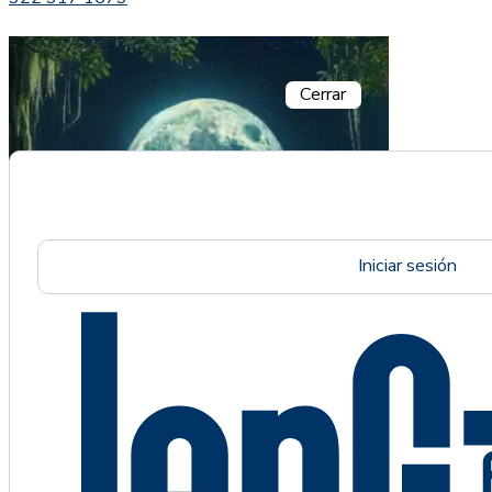
Cerrar
Iniciar sesión