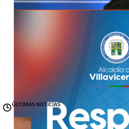
ÚLTIMAS NOTICIAS