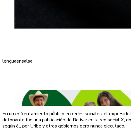
lenguaensalsa
En un enfrentamiento público en redes sociales, el expresiden
detonante fue una publicación de Bolívar en la red social X,
según él, por Uribe y otros gobiernos pero nunca ejecutado.