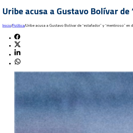
Uribe acusa a Gustavo Bolívar de
Inicio
/
Política
/
Uribe acusa a Gustavo Bolívar de “estafador” y “mentiroso” en 