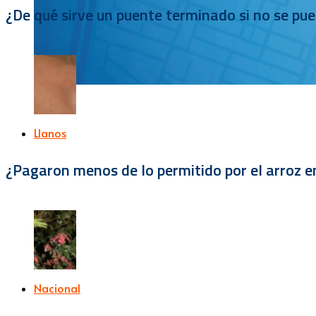
¿De qué sirve un puente terminado si no se pu
Llanos
¿Pagaron menos de lo permitido por el arroz e
Nacional