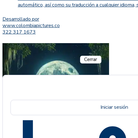
automático, así como su traducción a cualquier idioma, 
Desarrollado por
www.colombiapictures.co
322 317 1673
Cerrar
Iniciar sesión