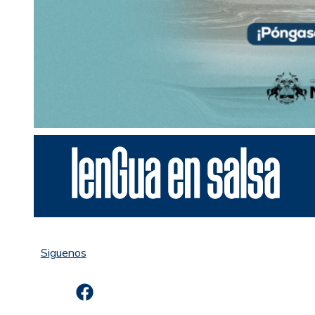
Siguenos