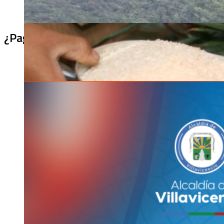
¿Pagaron menos de lo permitido por el arro