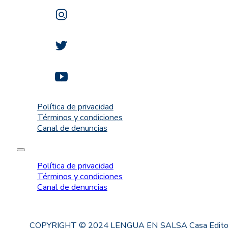
Política de privacidad
Términos y condiciones
Canal de denuncias
Política de privacidad
Términos y condiciones
Canal de denuncias
COPYRIGHT © 2024 LENGUA EN SALSA Casa Editorial. Proh