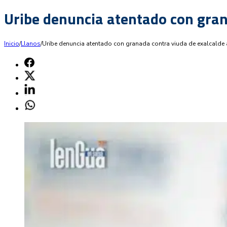
Uribe denuncia atentado con gran
Inicio
/
Llanos
/
Uribe denuncia atentado con granada contra viuda de exalcalde 