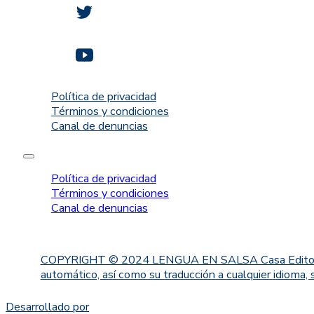
Política de privacidad
Términos y condiciones
Canal de denuncias
Política de privacidad
Términos y condiciones
Canal de denuncias
COPYRIGHT © 2024 LENGUA EN SALSA Casa Editorial. Proh
automático, así como su traducción a cualquier idioma, 
Desarrollado por