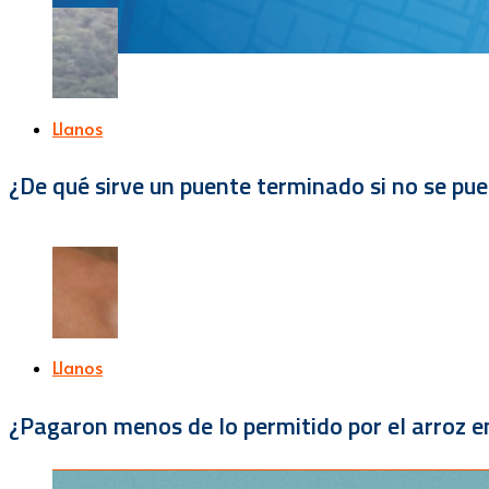
Llanos
¿De qué sirve un puente terminado si no se pu
Llanos
¿Pagaron menos de lo permitido por el arroz e