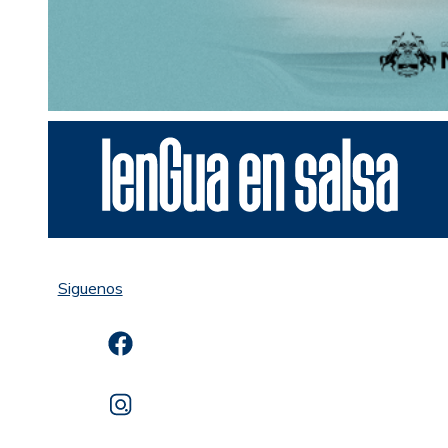
Siguenos