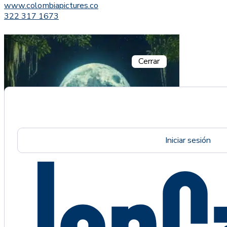
www.colombiapictures.co
322 317 1673
Cerrar
Iniciar sesión