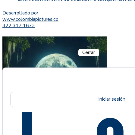
Desarrollado por
www.colombiapictures.co
322 317 1673
Cerrar
Iniciar sesión