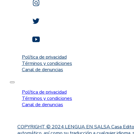
Política de privacidad
Términos y condiciones
Canal de denuncias
Política de privacidad
Términos y condiciones
Canal de denuncias
COPYRIGHT © 2024 LENGUA EN SALSA Casa Editorial. Proh
automático, así como su traducción a cualquier idioma, 