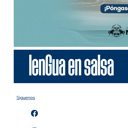
Siguenos