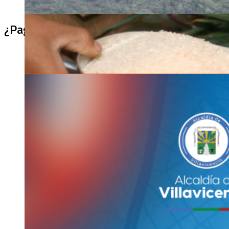
¿Pagaron menos de lo permitido por el arro