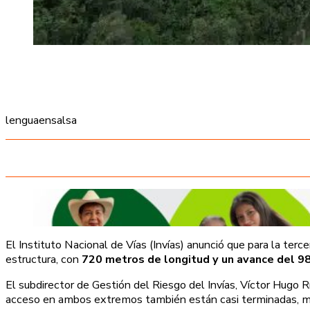
lenguaensalsa
El Instituto Nacional de Vías (Invías) anunció que para la te
estructura, con
720 metros de longitud y un avance del 
El subdirector de Gestión del Riesgo del Invías, Víctor Hugo R
acceso en ambos extremos también están casi terminadas, mien