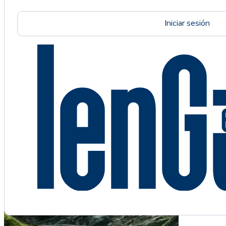
Iniciar sesión