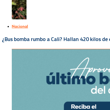
Nacional
¿Bus bomba rumbo a Cali? Hallan 420 kilos de e