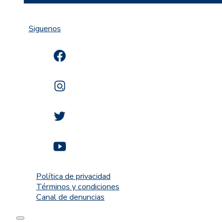
Siguenos
Política de privacidad
Términos y condiciones
Canal de denuncias