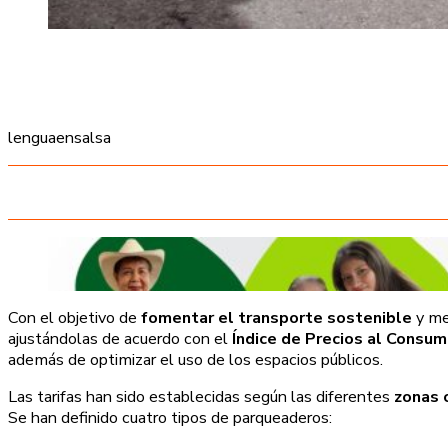
lenguaensalsa
Con el objetivo de
fomentar el transporte sostenible
y me
ajustándolas de acuerdo con el
Índice de Precios al Consum
además de optimizar el uso de los espacios públicos.
Las tarifas han sido establecidas según las diferentes
zonas 
Se han definido cuatro tipos de parqueaderos: