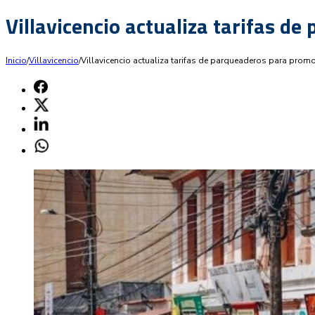
Villavicencio actualiza tarifas d
Inicio
/
Villavicencio
/
Villavicencio actualiza tarifas de parqueaderos para prom