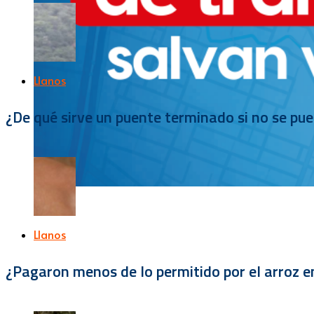
Llanos
¿De qué sirve un puente terminado si no se pu
Llanos
¿Pagaron menos de lo permitido por el arroz e