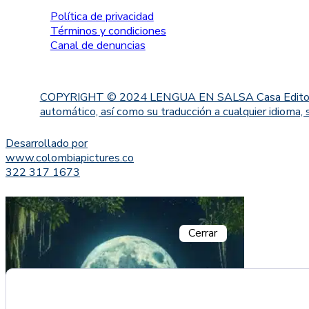
Política de privacidad
Términos y condiciones
Canal de denuncias
COPYRIGHT © 2024 LENGUA EN SALSA Casa Editorial. Proh
automático, así como su traducción a cualquier idioma, 
Desarrollado por
www.colombiapictures.co
322 317 1673
Cerrar