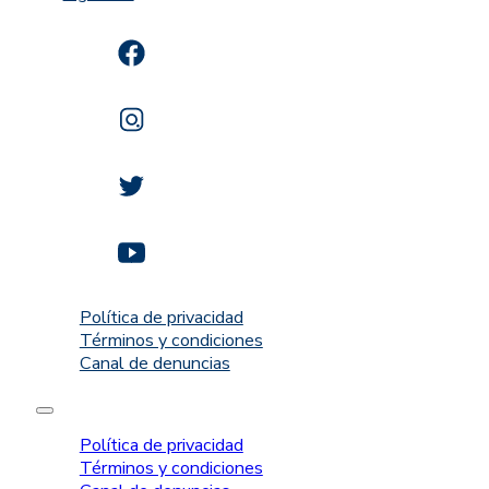
Política de privacidad
Términos y condiciones
Canal de denuncias
Política de privacidad
Términos y condiciones