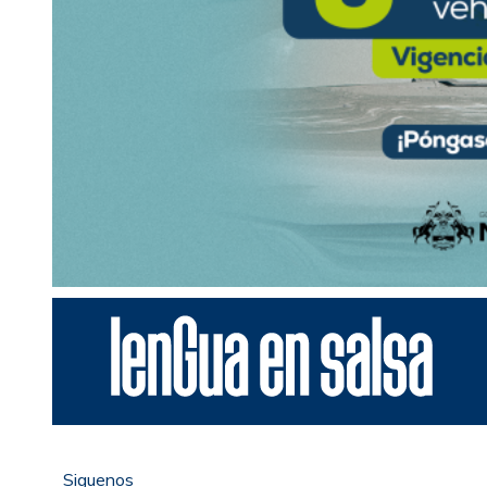
Siguenos