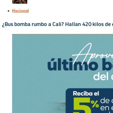
Nacional
¿Bus bomba rumbo a Cali? Hallan 420 kilos de e