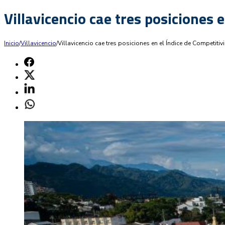
Villavicencio cae tres posiciones
Inicio
/
Villavicencio
/
Villavicencio cae tres posiciones en el Índice de Competit