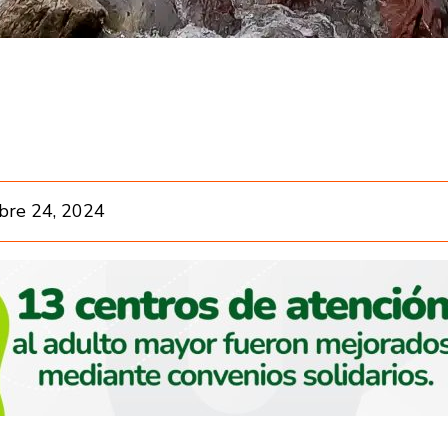
bre 24, 2024