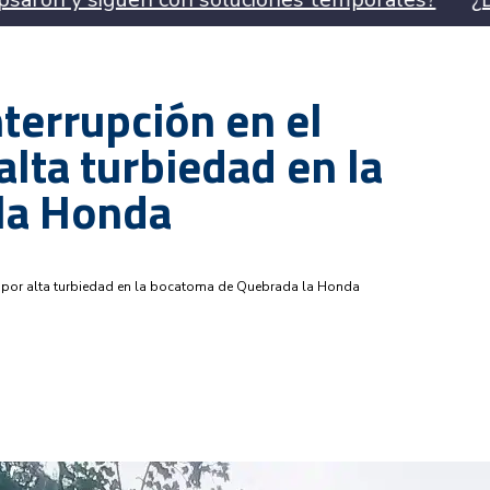
nterrupción en el
alta turbiedad en la
la Honda
gua por alta turbiedad en la bocatoma de Quebrada la Honda