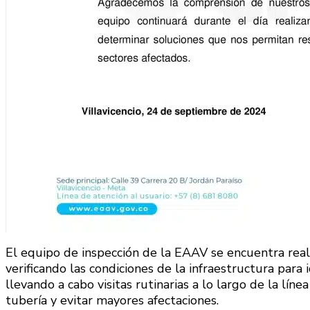
El equipo de inspección de la EAAV se encuentra rea
verificando las condiciones de la infraestructura para 
llevando a cabo visitas rutinarias a lo largo de la lí
tubería y evitar mayores afectaciones​.