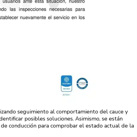
lizando seguimiento al comportamiento del cauce y
identificar posibles soluciones. Asimismo, se están
nea de conducción para comprobar el estado actual de la