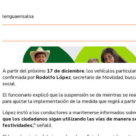
lenguaensalsa
A partir del próximo
17 de diciembre
, los vehículos particul
confirmada por
Rodolfo López
, secretario de Movilidad, busc
social.
El funcionario explicó que la suspensión se da mientras se rea
para ajustar la implementación de la medida que regirá a parti
López instó a los conductores a mantenerse informados sobre 
que los ciudadanos sigan utilizando las vías de manera 
festividades,”
señaló.