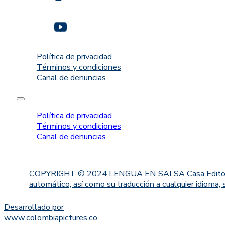
Política de privacidad
Términos y condiciones
Canal de denuncias
Política de privacidad
Términos y condiciones
Canal de denuncias
COPYRIGHT © 2024 LENGUA EN SALSA Casa Editorial. Proh
automático, así como su traducción a cualquier idioma, 
Desarrollado por
www.colombiapictures.co