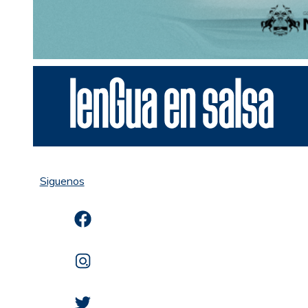
Siguenos