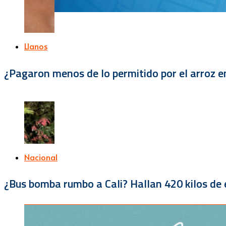
Llanos
¿Pagaron menos de lo permitido por el arroz e
Nacional
¿Bus bomba rumbo a Cali? Hallan 420 kilos de e