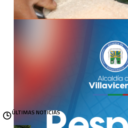
ÚLTIMAS NOTICIAS