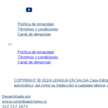
Política de privacidad
Términos y condiciones
Canal de denuncias
Política de privacidad
Términos y condiciones
Canal de denuncias
COPYRIGHT © 2024 LENGUA EN SALSA Casa Editorial. Proh
automático, así como su traducción a cualquier idioma, 
Desarrollado por
www.colombiapictures.co
322 317 1673