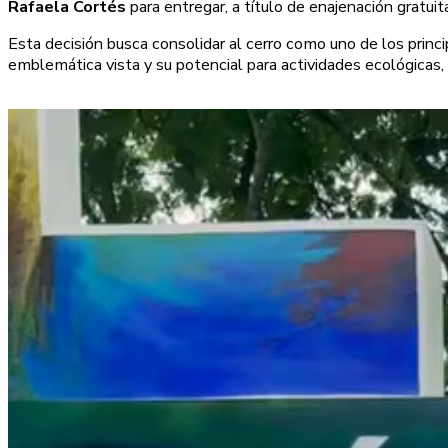
Rafaela Cortés
para entregar, a título de enajenación gratuit
Esta decisión busca consolidar al cerro como uno de los princip
emblemática vista y su potencial para actividades ecológicas,