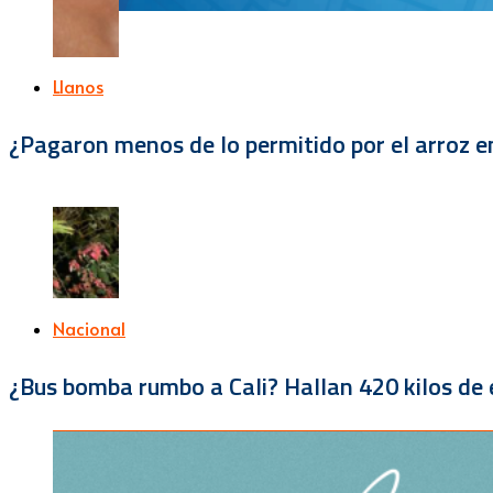
Llanos
¿Pagaron menos de lo permitido por el arroz e
Nacional
¿Bus bomba rumbo a Cali? Hallan 420 kilos de e