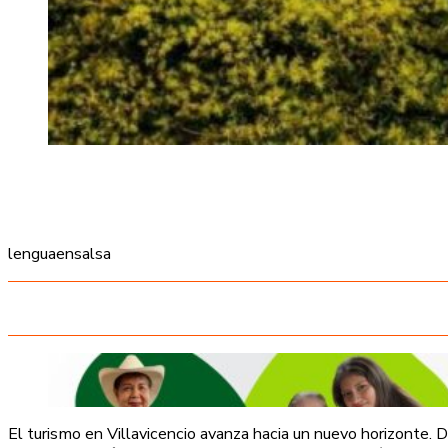
lenguaensalsa
El turismo en Villavicencio avanza hacia un nuevo horizonte.