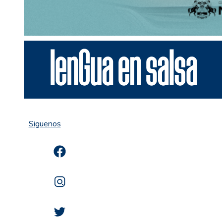
Siguenos