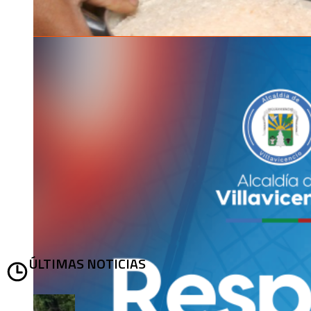
ÚLTIMAS NOTICIAS