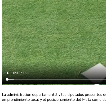
La administración departamental y los diputados presentes d
emprendimiento local y el posicionamiento del Meta como des