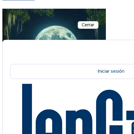
Cerrar
Iniciar sesión