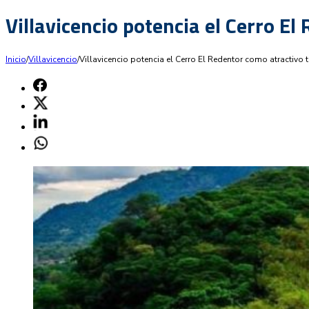
Villavicencio potencia el Cerro El
Inicio
/
Villavicencio
/
Villavicencio potencia el Cerro El Redentor como atractivo t