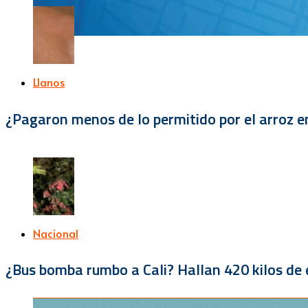
Llanos
¿Pagaron menos de lo permitido por el arroz e
Nacional
¿Bus bomba rumbo a Cali? Hallan 420 kilos de e