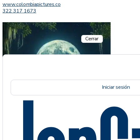
www.colombiapictures.co
322 317 1673
Cerrar
Iniciar sesión