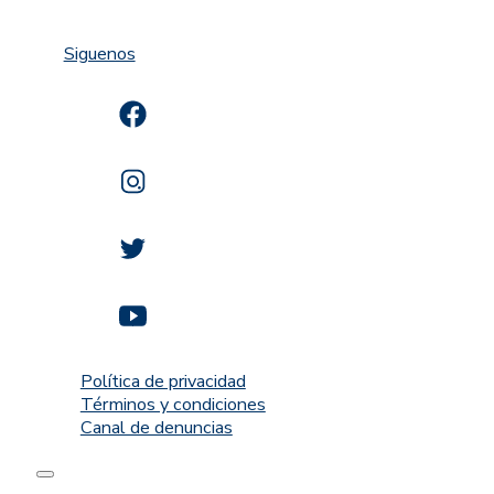
Siguenos
Política de privacidad
Términos y condiciones
Canal de denuncias