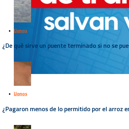
Llanos
¿De qué sirve un puente terminado si no se pu
Llanos
¿Pagaron menos de lo permitido por el arroz e