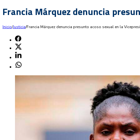
Francia Márquez denuncia presunt
Inicio
/
Justicia
/
Francia Márquez denuncia presunto acoso sexual en la Vicepres