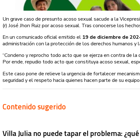
Un grave caso de presunto acoso sexual sacude a la Vicepres
(r) José Jhon Ruiz por acoso sexual. Tras conocerse los hech
En un comunicado oficial emitido el
19 de diciembre de 202
administración con la protección de los derechos humanos y l
“Condeno y reprocho todo acto que se ejerza en contra de la d
Por ende, repudio todo acto que constituya acoso sexual, espe
Este caso pone de relieve la urgencia de fortalecer mecanism
seguridad y el respeto hacia quienes hacen parte de su equip
Contenido sugerido
Villa Julia no puede tapar el problema: ¿qu