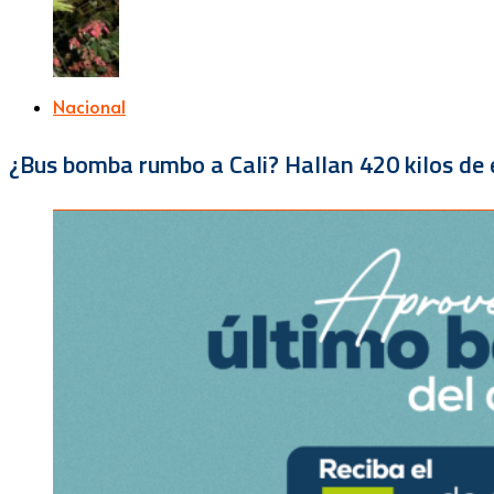
Nacional
¿Bus bomba rumbo a Cali? Hallan 420 kilos de e