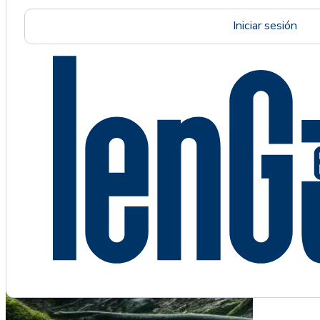
Iniciar sesión