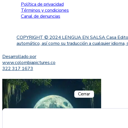
Política de privacidad
Términos y condiciones
Canal de denuncias
COPYRIGHT © 2024 LENGUA EN SALSA Casa Editorial. Proh
automático, así como su traducción a cualquier idioma, 
Desarrollado por
www.colombiapictures.co
322 317 1673
Cerrar