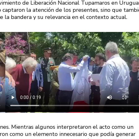
imiento de Liberación Nacional Tupamaros en Urugua
lo captaron la atención de los presentes, sino que tamb
 la bandera y su relevancia en el contexto actual.
nes. Mientras algunos interpretaron el acto como un
vieron como un elemento innecesario que podía generar