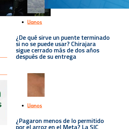
Llanos
¿De qué sirve un puente terminado
si no se puede usar? Chirajara
sigue cerrado más de dos años
después de su entrega
Llanos
¿Pagaron menos de lo permitido
por el arroz en el Meta? La SIC