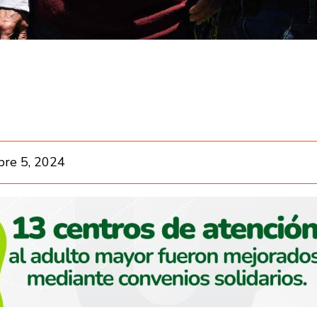
bre 5, 2024