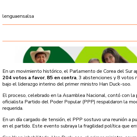
lenguaensalsa
En un movimiento histórico, el Parlamento de Corea del Sur ap
204 votos a favor
,
85 en contra
, 3 abstenciones y 8 votos n
bajo el liderazgo interino del primer ministro Han Duck-soo.
El proceso, celebrado en la Asamblea Nacional, contó con la 
oficialista Partido del Poder Popular (PPP) respaldaron la moc
requerida.
En un día cargado de tensión, el PPP sostuvo una reunión a pue
en el partido. Este evento subraya la fragilidad política que 