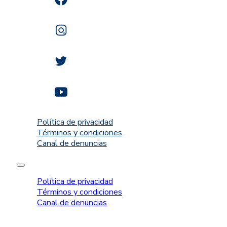
Política de privacidad
Términos y condiciones
Canal de denuncias
Política de privacidad
Términos y condiciones
Canal de denuncias