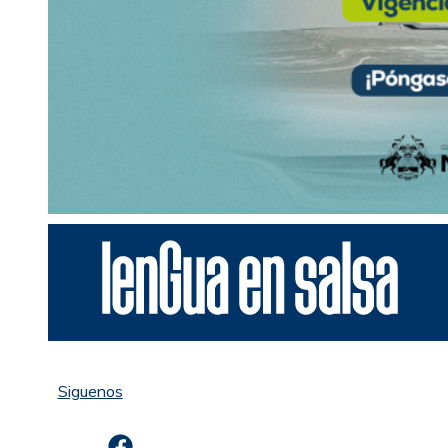
Siguenos