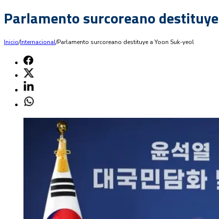
Parlamento surcoreano destituye
Inicio
/
Internacional
/
Parlamento surcoreano destituye a Yoon Suk-yeol