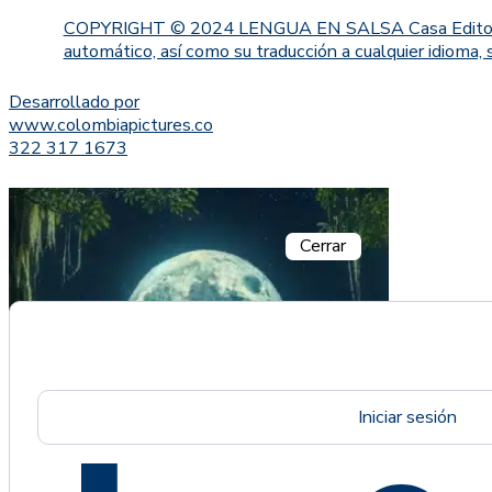
COPYRIGHT © 2024 LENGUA EN SALSA Casa Editorial. Proh
automático, así como su traducción a cualquier idioma, 
Desarrollado por
www.colombiapictures.co
322 317 1673
Cerrar
Iniciar sesión