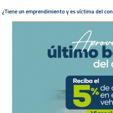
¿Tiene un emprendimiento y es víctima del con